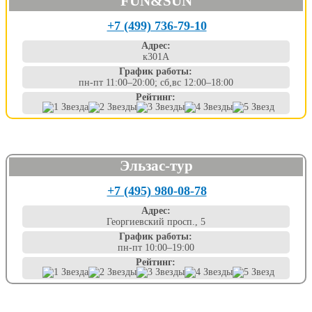
FUN&SUN
+7 (499) 736-79-10
Адрес:
к301А
График работы:
пн-пт 11:00–20:00; сб,вс 12:00–18:00
Рейтинг:
Эльзас-тур
+7 (495) 980-08-78
Адрес:
Георгиевский просп., 5
График работы:
пн-пт 10:00–19:00
Рейтинг: