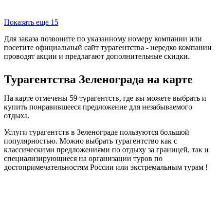
Показать еще 15
Для заказа позвоните по указанному номеру компании или
посетите официальный сайт турагентства - нередко компании
проводят акции и предлагают дополнительные скидки.
Турагентства Зеленограда на карте
На карте отмечены 59 турагентств, где вы можете выбрать и
купить понравившееся предложение для незабываемого
отдыха.
Услуги турагентств в Зеленограде пользуются большой
популярностью. Можно выбрать турагентство как с
классическими предложениями по отдыху за границей, так и
специализирующиеся на организации туров по
достопримечательностям России или экстремальным турам !