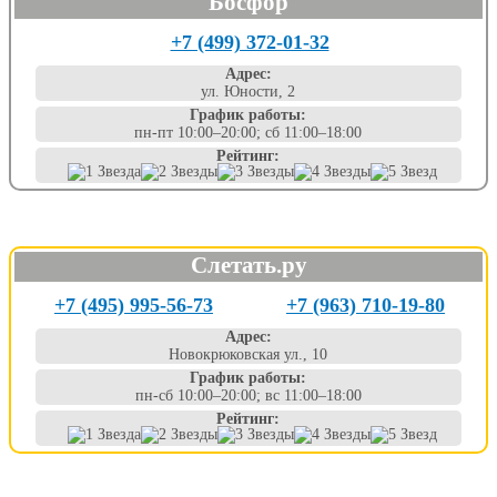
Босфор
+7 (499) 372-01-32
Адрес:
ул. Юности, 2
График работы:
пн-пт 10:00–20:00; сб 11:00–18:00
Рейтинг:
Слетать.ру
+7 (495) 995-56-73
+7 (963) 710-19-80
Адрес:
Новокрюковская ул., 10
График работы:
пн-сб 10:00–20:00; вс 11:00–18:00
Рейтинг: