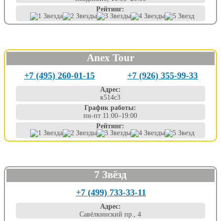
Рейтинг:
Anex Tour
+7 (495) 260-01-15
+7 (926) 355-99-33
Адрес:
к514с3
График работы:
пн-пт 11:00–19:00
Рейтинг:
7 Звёзд
+7 (499) 733-33-11
Адрес:
Савёлкинский пр., 4