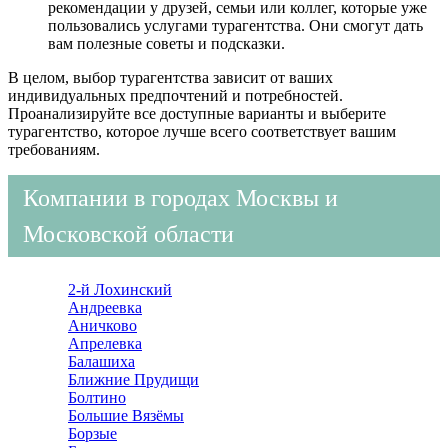
рекомендации у друзей, семьи или коллег, которые уже
пользовались услугами турагентства. Они смогут дать
вам полезные советы и подсказки.
В целом, выбор турагентства зависит от ваших
индивидуальных предпочтений и потребностей.
Проанализируйте все доступные варианты и выберите
турагентство, которое лучше всего соответствует вашим
требованиям.
Компании в городах Москвы и
Московской области
2-й Лохинский
Андреевка
Аничково
Апрелевка
Балашиха
Ближние Прудищи
Болтино
Большие Вязёмы
Борзые