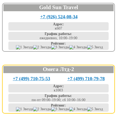
Gold Sun Travel
+7 (926) 524-08-34
Адрес:
к607
График работы:
ежедневно, 10:00–19:00
Рейтинг:
Омега Лтд-2
+7 (499) 710-75-53
+7 (499) 710-79-78
Адрес:
к1003
График работы:
пн-пт 09:00–19:00; сб 10:00–16:00
Рейтинг: