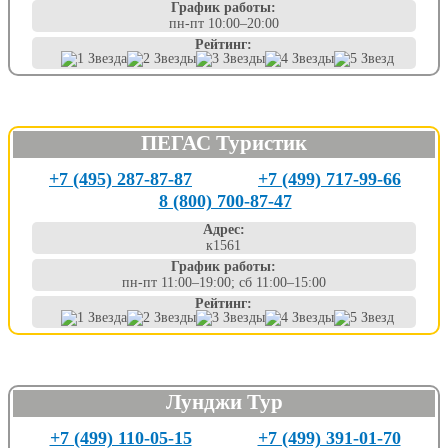
График работы:
пн-пт 10:00–20:00
Рейтинг:
ПЕГАС Туристик
+7 (495) 287-87-87
+7 (499) 717-99-66
8 (800) 700-87-47
Адрес:
к1561
График работы:
пн-пт 11:00–19:00; сб 11:00–15:00
Рейтинг:
Лунджи Тур
+7 (499) 110-05-15
+7 (499) 391-01-70