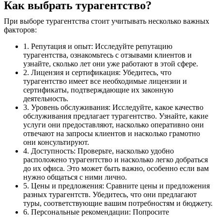
Как выбрать турагентство?
При выборе турагентства стоит учитывать несколько важных
факторов:
1. Репутация и опыт: Исследуйте репутацию
турагентства, ознакомьтесь с отзывами клиентов и
узнайте, сколько лет они уже работают в этой сфере.
2. Лицензия и сертификация: Убедитесь, что
турагентство имеет все необходимые лицензии и
сертификаты, подтверждающие их законную
деятельность.
3. Уровень обслуживания: Исследуйте, какое качество
обслуживания предлагает турагентство. Узнайте, какие
услуги они предоставляют, насколько оперативно они
отвечают на запросы клиентов и насколько грамотно
они консультируют.
4. Доступность: Проверьте, насколько удобно
расположено турагентство и насколько легко добраться
до их офиса. Это может быть важно, особенно если вам
нужно общаться с ними лично.
5. Цены и предложения: Сравните цены и предложения
разных турагентств. Убедитесь, что они предлагают
туры, соответствующие вашим потребностям и бюджету.
6. Персональные рекомендации: Попросите