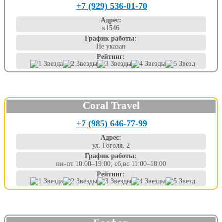
+7 (929) 536-01-70
Адрес:
к1546
График работы:
Не указан
Рейтинг:
Coral Travel
+7 (985) 646-77-99
Адрес:
ул. Гоголя, 2
График работы:
пн-пт 10:00–19:00; сб,вс 11:00–18:00
Рейтинг: