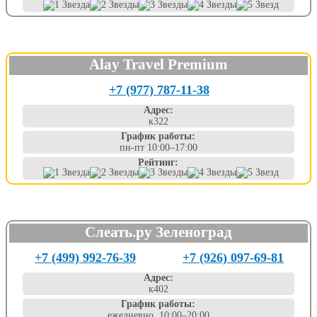
Alay Travel Premium
+7 (977) 787-11-38
Адрес:
к322
График работы:
пн-пт 10:00–17:00
Рейтинг:
Слеать.ру Зеленоград
+7 (499) 992-76-39
+7 (926) 097-69-81
Адрес:
к402
График работы:
ежедневно, 10:00–20:00