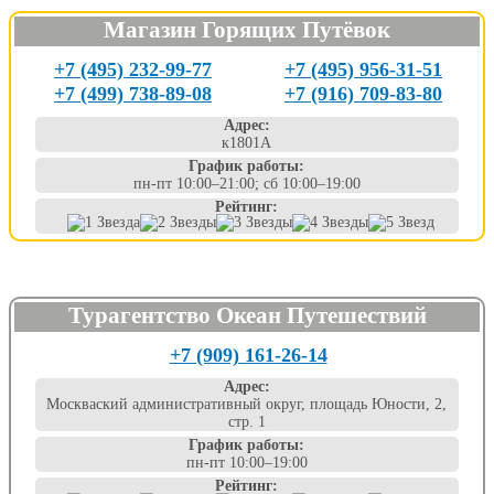
Магазин Горящих Путёвок
+7 (495) 232-99-77
+7 (495) 956-31-51
+7 (499) 738-89-08
+7 (916) 709-83-80
Адрес:
к1801А
График работы:
пн-пт 10:00–21:00; сб 10:00–19:00
Рейтинг:
Турагентство Океан Путешествий
+7 (909) 161-26-14
Адрес:
Москваский административный округ, площадь Юности, 2,
стр. 1
График работы:
пн-пт 10:00–19:00
Рейтинг: