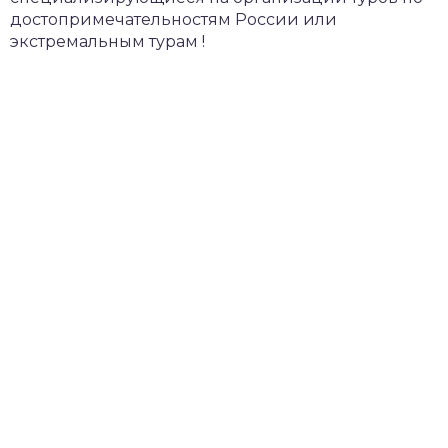
достопримечательностям России или
экстремальным турам !