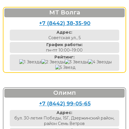
МТ Волга
+7 (8442) 38-35-90
Адрес:
Советская ул., 5
График работы:
пн-пт 10:00–19:00
Рейтинг:
Олимп
+7 (8442) 99-05-65
Адрес:
бул. 30-летия Победы, 15Г, Дзержинский район,
район Семь Ветров