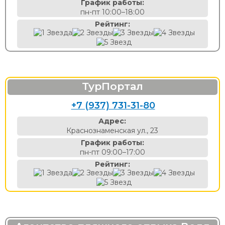
График работы:
пн-пт 10:00–18:00
Рейтинг:
ТурПортал
+7 (937) 731-31-80
Адрес:
Краснознаменская ул., 23
График работы:
пн-пт 09:00–17:00
Рейтинг: