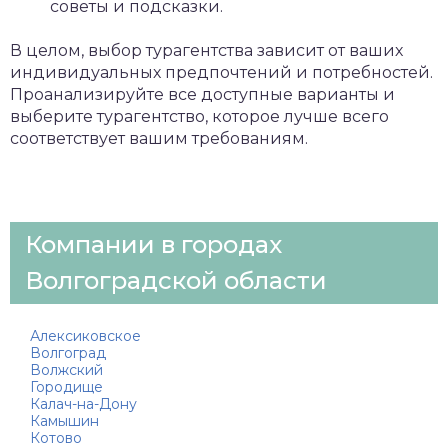
советы и подсказки.
В целом, выбор турагентства зависит от ваших
индивидуальных предпочтений и потребностей.
Проанализируйте все доступные варианты и
выберите турагентство, которое лучше всего
соответствует вашим требованиям.
Компании в городах
Волгоградской области
Алексиковское
Волгоград
Волжский
Городище
Калач-на-Дону
Камышин
Котово