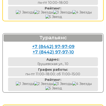
пн-пт 10:00–18:00
Рейтинг:
Туральянс
+7 (8442) 97-97-09
+7 (8442) 97-97-10
Адрес:
Грушевская ул., 10
График работы:
пн-пт 11:00–18:00; сб 11:00–15:00
Рейтинг: