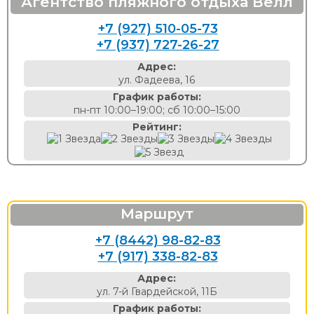
Агентство пляжного отдыха Велл
+7 (927) 510-05-73
+7 (937) 727-26-27
Адрес:
ул. Фадеева, 16
График работы:
пн-пт 10:00–19:00; сб 10:00–15:00
Рейтинг:
Маршрут
+7 (8442) 98-82-83
+7 (917) 338-82-83
Адрес:
ул. 7-й Гвардейской, 11Б
График работы: