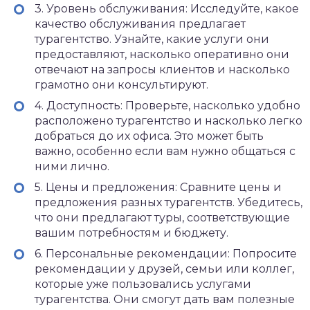
3. Уровень обслуживания: Исследуйте, какое
качество обслуживания предлагает
турагентство. Узнайте, какие услуги они
предоставляют, насколько оперативно они
отвечают на запросы клиентов и насколько
грамотно они консультируют.
4. Доступность: Проверьте, насколько удобно
расположено турагентство и насколько легко
добраться до их офиса. Это может быть
важно, особенно если вам нужно общаться с
ними лично.
5. Цены и предложения: Сравните цены и
предложения разных турагентств. Убедитесь,
что они предлагают туры, соответствующие
вашим потребностям и бюджету.
6. Персональные рекомендации: Попросите
рекомендации у друзей, семьи или коллег,
которые уже пользовались услугами
турагентства. Они смогут дать вам полезные