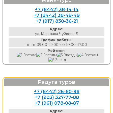
+7 (8442) 38-14-14
+7 (8442) 38-49-49
+7 (917) 830-36-21
Адрес:
ул. Маршала Чуйкова, 5
График работы:
пн-пт 09:00–19:00; сб 10:00–17:00
Рейтинг:
Радуга туров
+7 (8442) 26-80-98
+7 (903) 327-77-88
+7 (961) 078-08-87
Адрес: