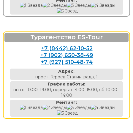
Рейтинг:
Турагентство ES-Tour
+7 (8442) 62-10-52
+7 (902) 650-38-49
+7 (927) 510-48-74
Адрес:
просп. Героев Сталинграда, 1
График работы:
пн-пт 10:00–19:00, перерыв 14:00–15:00; сб 10:00–
14:00
Рейтинг: