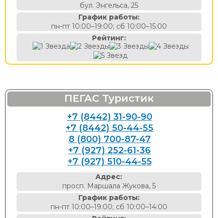
бул. Энгельса, 25
График работы:
пн-пт 10:00–19:00; сб 10:00–15:00
Рейтинг:
ПЕГАС Туристик
+7 (8442) 31-90-90
+7 (8442) 50-44-55
8 (800) 700-87-47
+7 (927) 252-61-36
+7 (927) 510-44-55
Адрес:
просп. Маршала Жукова, 5
График работы:
пн-пт 10:00–19:00; сб 10:00–14:00