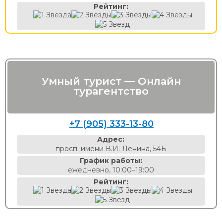
Рейтинг:
Умный турист — Онлайн
турагентство
+7 (905) 333-13-80
Адрес:
просп. имени В.И. Ленина, 54Б
График работы:
ежедневно, 10:00–19:00
Рейтинг: