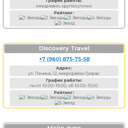
График работы:
ежедневно, круглосуточно
Рейтинг:
Discovery Travel
+7 (960) 875-75-58
Адрес:
ул. Ленина, 12, микрорайон Гумрак
График работы:
пн-пт 10:00–19:00; сб 10:00–15:00
Рейтинг:
Майя-турс