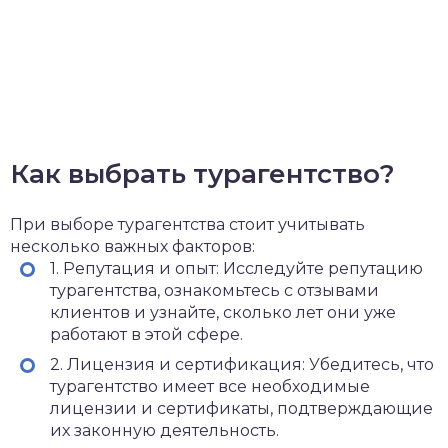
Как выбрать турагентство?
При выборе турагентства стоит учитывать
несколько важных факторов:
1. Репутация и опыт: Исследуйте репутацию
турагентства, ознакомьтесь с отзывами
клиентов и узнайте, сколько лет они уже
работают в этой сфере.
2. Лицензия и сертификация: Убедитесь, что
турагентство имеет все необходимые
лицензии и сертификаты, подтверждающие
их законную деятельность.