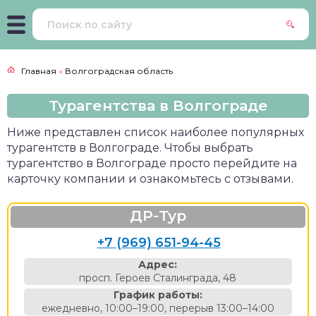
Главная
»
Волгоградская область
Турагентства в Волгограде
Ниже представлен список наиболее популярных
турагентств в Волгограде. Чтобы выбрать
турагентство в Волгограде просто перейдите на
карточку компании и ознакомьтесь с отзывами.
ДР-Тур
+7 (969) 651-94-45
Адрес:
просп. Героев Сталинграда, 48
График работы:
ежедневно, 10:00–19:00, перерыв 13:00–14:00