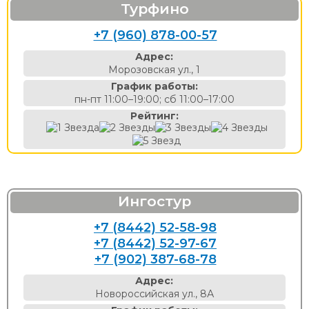
Турфино
+7 (960) 878-00-57
Адрес:
Морозовская ул., 1
График работы:
пн-пт 11:00–19:00; сб 11:00–17:00
Рейтинг:
Ингостур
+7 (8442) 52-58-98
+7 (8442) 52-97-67
+7 (902) 387-68-78
Адрес:
Новороссийская ул., 8А