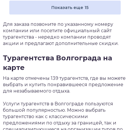
Показать еще 15
Для заказа позвоните по указанному номеру
компании или посетите официальный сайт
турагентства - нередко компании проводят
акции и предлагают дополнительные скидки.
Турагентства Волгограда на
карте
На карте отмечены 139 турагентств, где вы можете
выбрать и купить понравившееся предложение
для незабываемого отдыха.
Услуги турагентств в Волгограде пользуются
большой популярностью. Можно выбрать
турагентство как с классическими
предложениями по отдыху за границей, так и
специализирующиеся на организации туров по