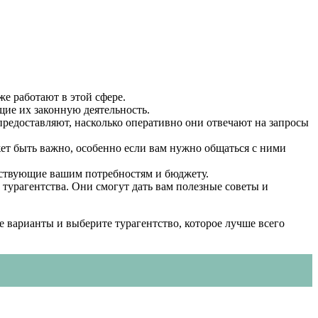
же работают в этой сфере.
щие их законную деятельность.
 предоставляют, насколько оперативно они отвечают на запросы
ожет быть важно, особенно если вам нужно общаться с ними
етствующие вашим потребностям и бюджету.
 турагентства. Они смогут дать вам полезные советы и
 варианты и выберите турагентство, которое лучше всего