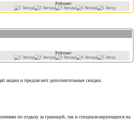
Рейтинг:
Рейтинг:
дят акции и предлагают дополнительные скидки.
ениями по отдыху за границей, так и специализирующиеся на