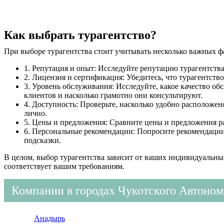
Как выбрать турагентство?
При выборе турагентства стоит учитывать несколько важных ф
1. Репутация и опыт: Исследуйте репутацию турагентства,
2. Лицензия и сертификация: Убедитесь, что турагентст
3. Уровень обслуживания: Исследуйте, какое качество об
клиентов и насколько грамотно они консультируют.
4. Доступность: Проверьте, насколько удобно расположен
лично.
5. Цены и предложения: Сравните цены и предложения ра
6. Персональные рекомендации: Попросите рекомендации у
подсказки.
В целом, выбор турагентства зависит от ваших индивидуальны
соответствует вашим требованиям.
Компании в городах Чукотского Автоном
Анадырь