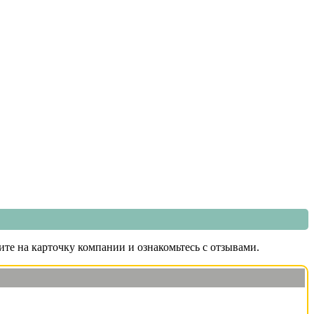
те на карточку компании и ознакомьтесь с отзывами.