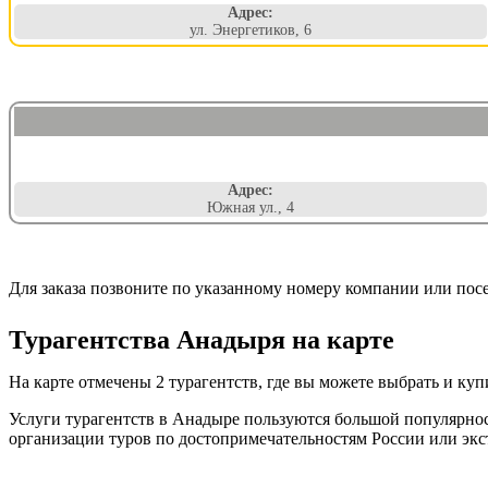
Адрес:
ул. Энергетиков, 6
Адрес:
Южная ул., 4
Для заказа позвоните по указанному номеру компании или пос
Турагентства Анадыря на карте
На карте отмечены 2 турагентств, где вы можете выбрать и ку
Услуги турагентств в Анадыре пользуются большой популярнос
организации туров по достопримечательностям России или экс