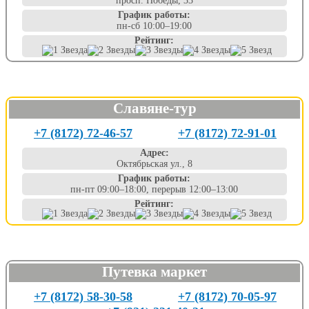
просп. Победы, 33
График работы:
пн-сб 10:00–19:00
Рейтинг:
Славяне-тур
+7 (8172) 72-46-57
+7 (8172) 72-91-01
Адрес:
Октябрьская ул., 8
График работы:
пн-пт 09:00–18:00, перерыв 12:00–13:00
Рейтинг:
Путевка маркет
+7 (8172) 58-30-58
+7 (8172) 70-05-97