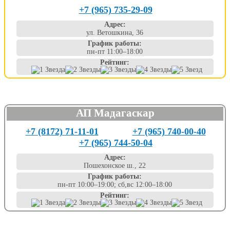
+7 (965) 735-29-09
Адрес:
ул. Ветошкина, 36
График работы:
пн-пт 11:00–18:00
Рейтинг:
АП Мадагаскар
+7 (8172) 71-11-01
+7 (965) 740-00-40
+7 (965) 744-50-04
Адрес:
Пошехонское ш., 22
График работы:
пн-пт 10:00–19:00; сб,вс 12:00–18:00
Рейтинг: