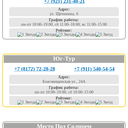
+7 (921) 231-40-21
Адрес:
ул. Щетинина, 6
График работы:
пн-пт 10:00–19:00; сб 11:00–18:00; вс 11:00–15:00
Рейтинг:
Юг-Тур
+7 (8172) 72-28-28
+7 (911) 540-54-54
Адрес:
Благовещенская ул., 24А
График работы:
пн-пт 10:00–19:00; сб 10:00–15:00
Рейтинг:
Место Под Солнцем