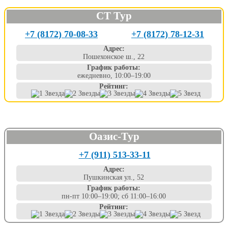
СТ Тур
+7 (8172) 70-08-33
+7 (8172) 78-12-31
Адрес:
Пошехонское ш., 22
График работы:
ежедневно, 10:00–19:00
Рейтинг:
Оазис-Тур
+7 (911) 513-33-11
Адрес:
Пушкинская ул., 52
График работы:
пн-пт 10:00–19:00; сб 11:00–16:00
Рейтинг: