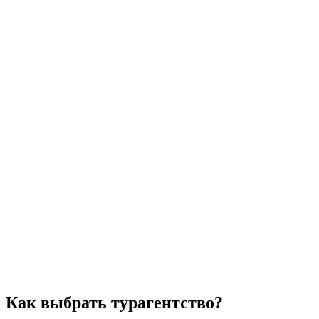
Как выбрать турагентство?