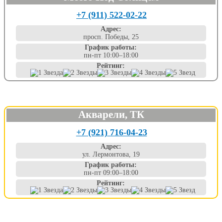
+7 (911) 522-02-22
Адрес:
просп. Победы, 25
График работы:
пн-пт 10:00–18:00
Рейтинг:
Акварели, ТК
+7 (921) 716-04-23
Адрес:
ул. Лермонтова, 19
График работы:
пн-пт 09:00–18:00
Рейтинг: