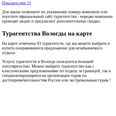
Показать еще 15
Для заказа позвоните по указанному номеру компании или
посетите официальный сайт турагентства - нередко компании
проводят акции и предлагают дополнительные скидки.
Турагентства Вологды на карте
На карте отмечены 93 турагентств, где вы можете выбрать и
купить понравившееся предложение для незабываемого
отдыха.
Услуги турагентств в Вологде пользуются большой
популярностью. Можно выбрать турагентство как с
классическими предложениями по отдыху за границей, так и
специализирующиеся на организации туров по
достопримечательностям России или экстремальным турам !