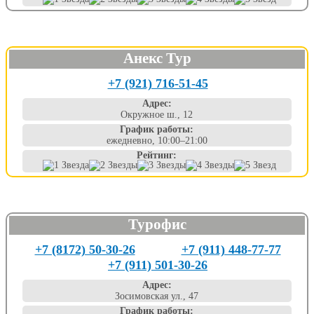
Анекс Тур
+7 (921) 716-51-45
Адрес:
Окружное ш., 12
График работы:
ежедневно, 10:00–21:00
Рейтинг:
Турофис
+7 (8172) 50-30-26
+7 (911) 448-77-77
+7 (911) 501-30-26
Адрес:
Зосимовская ул., 47
График работы: