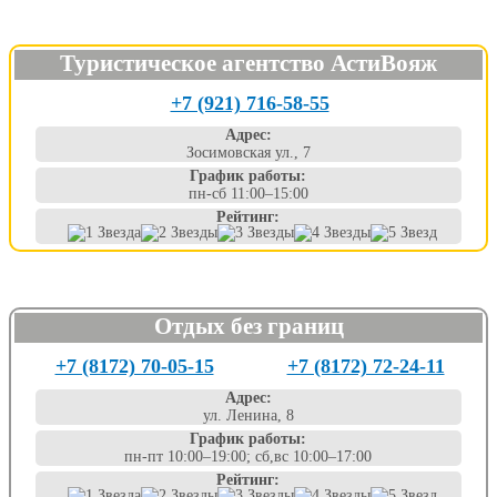
Туристическое агентство АстиВояж
+7 (921) 716-58-55
Адрес:
Зосимовская ул., 7
График работы:
пн-сб 11:00–15:00
Рейтинг:
Отдых без границ
+7 (8172) 70-05-15
+7 (8172) 72-24-11
Адрес:
ул. Ленина, 8
График работы:
пн-пт 10:00–19:00; сб,вс 10:00–17:00
Рейтинг: