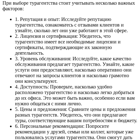
При выборе турагентства стоит учитывать несколько важных
факторов:
1. Репутация и опыт: Исследуйте репутацию
турагентства, ознакомьтесь с отзывами клиентов и
узнайте, сколько лет они уже работают в этой сфере.
2. Лицензия и сертификация: Убедитесь, что
турагентство имеет все необходимые лицензии и
сертификаты, подтверждающие их законную
деятельность.
3. Уровень обслуживания: Исследуйте, какое качество
обслуживания предлагает турагентство. Узнайте, какие
услуги они предоставляют, насколько оперативно они
отвечают на запросы клиентов и насколько грамотно
они консультируют.
4. Доступность: Проверьте, насколько удобно
расположено турагентство и насколько легко добраться
до их офиса. Это может быть важно, особенно если вам
нужно общаться с ними лично.
5. Цены и предложения: Сравните цены и предложения
разных турагентств. Убедитесь, что они предлагают
туры, соответствующие вашим потребностям и бюджету.
6. Персональные рекомендации: Попросите
рекомендации у друзей, семьи или коллег, которые уже
пользовались услугами турагентства. Они смогут дать