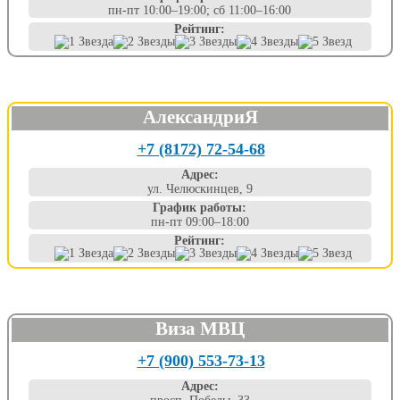
пн-пт 10:00–19:00; сб 11:00–16:00
Рейтинг:
АлександриЯ
+7 (8172) 72-54-68
Адрес:
ул. Челюскинцев, 9
График работы:
пн-пт 09:00–18:00
Рейтинг:
Виза МВЦ
+7 (900) 553-73-13
Адрес: