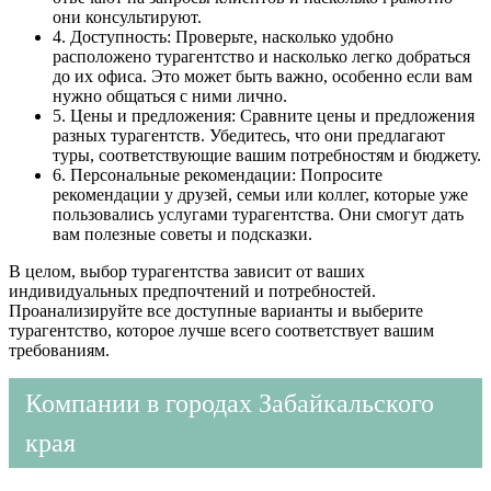
они консультируют.
4. Доступность: Проверьте, насколько удобно
расположено турагентство и насколько легко добраться
до их офиса. Это может быть важно, особенно если вам
нужно общаться с ними лично.
5. Цены и предложения: Сравните цены и предложения
разных турагентств. Убедитесь, что они предлагают
туры, соответствующие вашим потребностям и бюджету.
6. Персональные рекомендации: Попросите
рекомендации у друзей, семьи или коллег, которые уже
пользовались услугами турагентства. Они смогут дать
вам полезные советы и подсказки.
В целом, выбор турагентства зависит от ваших
индивидуальных предпочтений и потребностей.
Проанализируйте все доступные варианты и выберите
турагентство, которое лучше всего соответствует вашим
требованиям.
Компании в городах Забайкальского
края