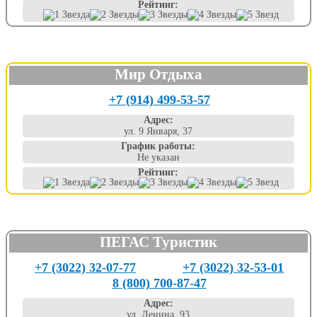
Рейтинг:
Мир Отдыха
+7 (914) 499-53-57
Адрес:
ул. 9 Января, 37
График работы:
Не указан
Рейтинг:
ПЕГАС Туристик
+7 (3022) 32-07-77
+7 (3022) 32-53-01
8 (800) 700-87-47
Адрес:
ул. Ленина, 93