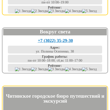
пн-пт 10:00–19:00
Рейтинг:
Вокруг света
+7 (3022) 35-29-30
Адрес:
ул. Полины Осипенко, 38
График работы:
пн-пт 10:00–18:00; сб,вс 11:00–17:00
Рейтинг:
Читинское городское бюро путешествий и
экскурсий