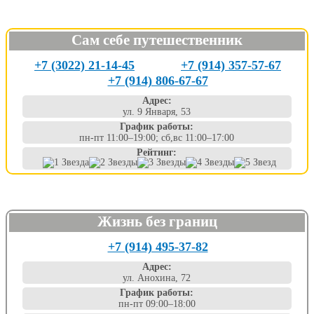
Сам себе путешественник
+7 (3022) 21-14-45
+7 (914) 357-57-67
+7 (914) 806-67-67
Адрес:
ул. 9 Января, 53
График работы:
пн-пт 11:00–19:00; сб,вс 11:00–17:00
Рейтинг:
Жизнь без границ
+7 (914) 495-37-82
Адрес:
ул. Анохина, 72
График работы:
пн-пт 09:00–18:00