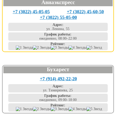
Авиаэкспресс
+7 (3022) 45-05-05
+7 (3022) 45-60-50
+7 (3022) 55-05-00
Адрес:
ул. Ленина, 55
График работы:
ежедневно, 08:00–22:00
Рейтинг:
Бухарест
+7 (914) 492-22-20
Адрес:
ул. Тимирязева, 25
График работы:
ежедневно, 09:00–18:00
Рейтинг: