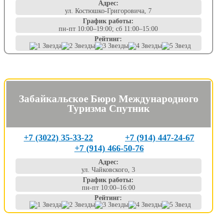
Адрес:
ул. Костюшко-Григоровича, 7
График работы:
пн-пт 10:00–19:00; сб 11:00–15:00
Рейтинг:
Забайкальское Бюро Международного
Туризма Спутник
+7 (3022) 35-33-22
+7 (914) 447-24-67
+7 (914) 466-50-76
Адрес:
ул. Чайковского, 3
График работы:
пн-пт 10:00–16:00
Рейтинг: