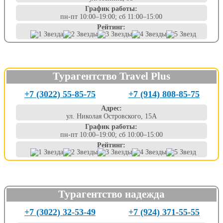
График работы:
пн-пт 10:00–19:00; сб 11:00–15:00
Рейтинг:
Турагентство Travel Plus
+7 (3022) 55-85-75
+7 (914) 808-85-75
Адрес:
ул. Николая Островского, 15А
График работы:
пн-пт 10:00–19:00; сб 10:00–15:00
Рейтинг:
Турагентство надежда
+7 (3022) 32-53-49
+7 (924) 371-55-55