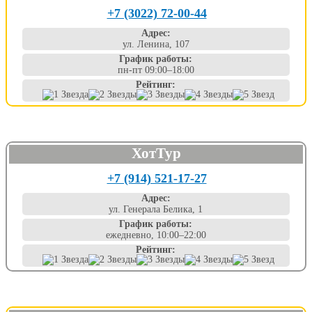
+7 (3022) 72-00-44
Адрес:
ул. Ленина, 107
График работы:
пн-пт 09:00–18:00
Рейтинг:
ХотТур
+7 (914) 521-17-27
Адрес:
ул. Генерала Белика, 1
График работы:
ежедневно, 10:00–22:00
Рейтинг: