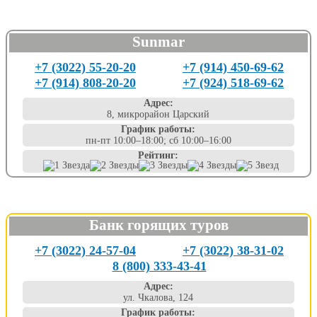
Sunmar
+7 (3022) 55-20-20
+7 (914) 450-69-62
+7 (914) 808-20-20
+7 (924) 518-69-62
Адрес:
8, микрорайон Царский
График работы:
пн-пт 10:00–18:00; сб 10:00–16:00
Рейтинг:
Банк горящих туров
+7 (3022) 24-57-04
+7 (3022) 38-31-02
8 (800) 333-43-41
Адрес:
ул. Чкалова, 124
График работы: