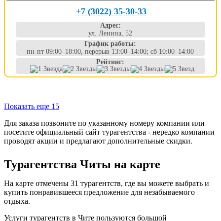
+7 (3022) 35-30-33
Адрес:
ул. Ленина, 52
График работы:
пн-пт 09:00–18:00, перерыв 13:00–14:00; сб 10:00–14:00
Рейтинг:
Показать еще 15
Для заказа позвоните по указанному номеру компании или
посетите официальный сайт турагентства - нередко компании
проводят акции и предлагают дополнительные скидки.
Турагентства Читы на карте
На карте отмечены 31 турагентств, где вы можете выбрать и
купить понравившееся предложение для незабываемого
отдыха.
Услуги турагентств в Чите пользуются большой