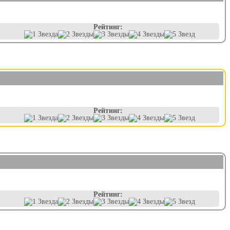
Рейтинг:
Рейтинг:
Рейтинг: