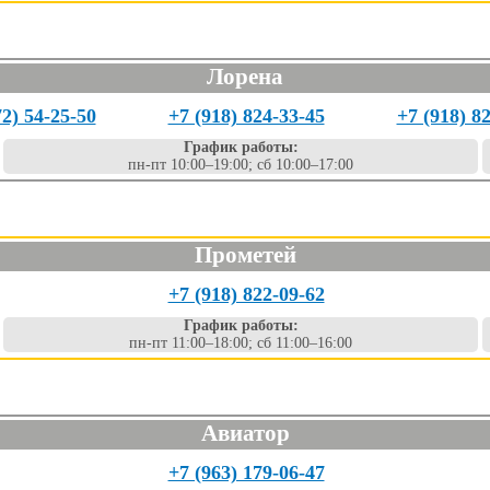
Лорена
72) 54-25-50
+7 (918) 824-33-45
+7 (918) 8
График работы:
пн-пт 10:00–19:00; сб 10:00–17:00
Прометей
+7 (918) 822-09-62
График работы:
пн-пт 11:00–18:00; сб 11:00–16:00
Авиатор
+7 (963) 179-06-47