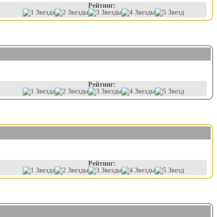
Рейтинг:
Рейтинг:
Рейтинг: