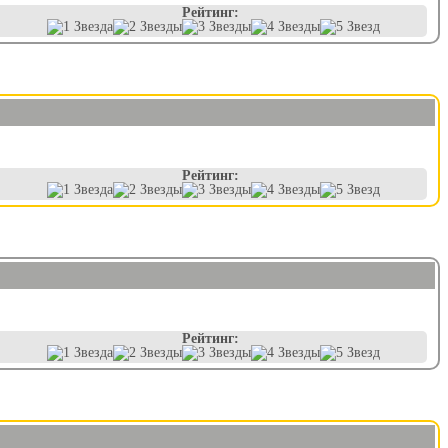
Рейтинг:
Рейтинг:
Рейтинг: