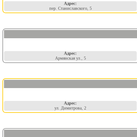
Адрес:
пер. Станиславского, 5
Адрес:
Армянская ул., 5
Адрес:
ул. Димитрова, 2