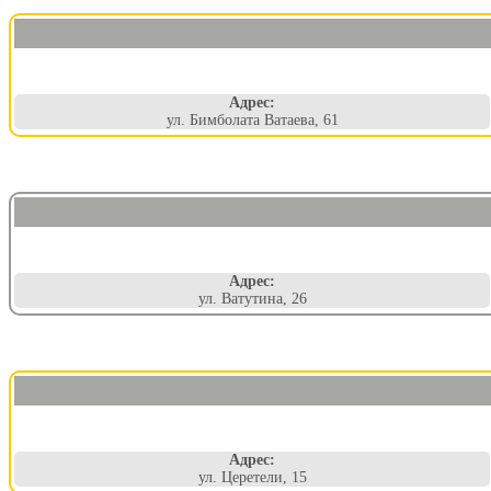
Адрес:
ул. Бимболата Ватаева, 61
Адрес:
ул. Ватутина, 26
Адрес:
ул. Церетели, 15