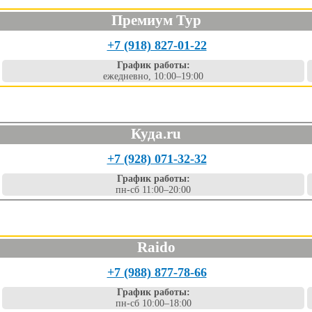
Премиум Тур
+7 (918) 827-01-22
График работы:
ежедневно, 10:00–19:00
Куда.ru
+7 (928) 071-32-32
График работы:
пн-сб 11:00–20:00
Raido
+7 (988) 877-78-66
График работы:
пн-сб 10:00–18:00