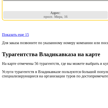
Адрес:
просп. Мира, 16
Показать еще 15
Для заказа позвоните по указанному номеру компании или пос
Турагентства Владикавказа на карте
На карте отмечены 56 турагентств, где вы можете выбрать и к
Услуги турагентств в Владикавказе пользуются большой попул
специализирующиеся на организации туров по достопримечате