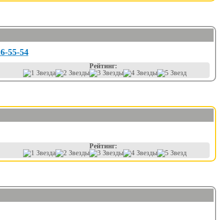
26-55-54
Рейтинг:
Рейтинг: