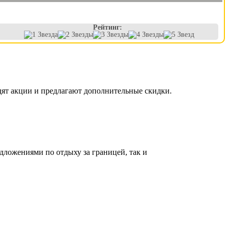
Рейтинг:
дят акции и предлагают дополнительные скидки.
дложениями по отдыху за границей, так и