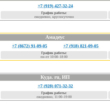
+7 (919) 427-32-24
График работы:
ежедневно, круглосуточно
Амадеус
+7 (8672) 91-09-05
+7 (918) 821-09-05
График работы:
пн-пт 10:00–18:00
Куда. ru, ИП
+7 (928) 071-32-32
График работы:
ежедневно, 11:00–19:00