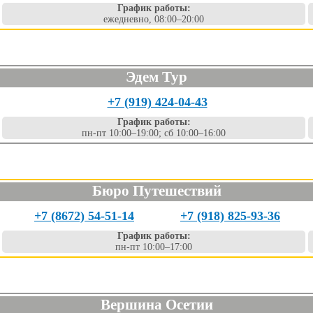
График работы:
ежедневно, 08:00–20:00
Эдем Тур
+7 (919) 424-04-43
График работы:
пн-пт 10:00–19:00; сб 10:00–16:00
Бюро Путешествий
+7 (8672) 54-51-14
+7 (918) 825-93-36
График работы:
пн-пт 10:00–17:00
Вершина Осетии