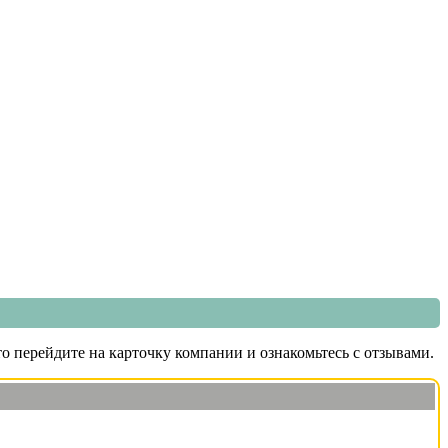
о перейдите на карточку компании и ознакомьтесь с отзывами.