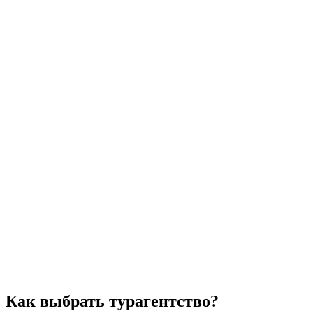
Как выбрать турагентство?