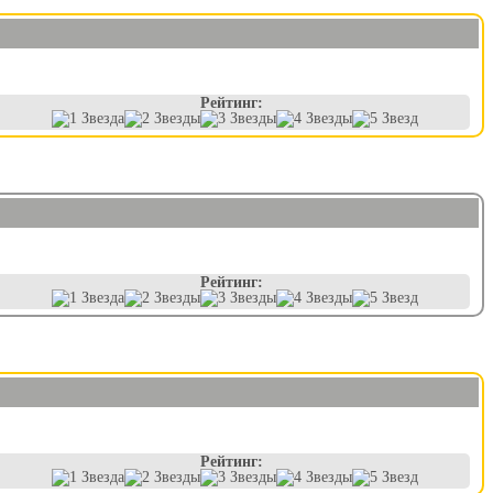
Рейтинг:
Рейтинг:
Рейтинг: