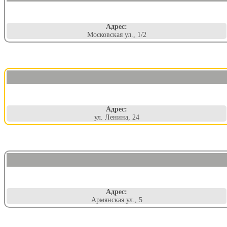
Адрес:
Московская ул., 1/2
Адрес:
ул. Ленина, 24
Адрес:
Армянская ул., 5