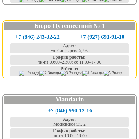
Бюро Путешествий № 1
+7 (846) 243-32-22
+7 (927) 691-91-10
Адрес:
ул. Санфировой, 95
График работы:
пн-пт 09:00–21:00; сб 11:00–17:00
Рейтинг:
Mandarin
+7 (846) 990-12-16
Адрес:
Московское ш., 2
График работы:
пн-пт 10:00–19:00