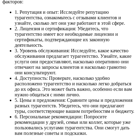
факторов:
1. Репутация и опыт: Исследуйте репутацию
турагентства, ознакомьтесь с отзывами клиентов и
узнайте, сколько лет они уже работают в этой сфере.
2. Лицензия и сертификация: Убедитесь, что
турагентство имеет все необходимые лицензии и
сертификаты, подтверждающие их законную
деятельность.
3. Уровень обслуживания: Исследуйте, какое качество
обслуживания предлагает турагентство. Узнайте, какие
услуги они предоставляют, насколько оперативно они
отвечают на запросы клиентов и насколько грамотно
они консультируют.
4. Доступность: Проверьте, насколько удобно
расположено турагентство и насколько легко добраться
до их офиса. Это может быть важно, особенно если вам
нужно общаться с ними лично.
5. Цены и предложения: Сравните цены и предложения
разных турагентств. Убедитесь, что они предлагают
туры, соответствующие вашим потребностям и бюджету.
6. Персональные рекомендации: Попросите
рекомендации у друзей, семьи или коллег, которые уже
пользовались услугами турагентства. Они смогут дать
вам полезные советы и подсказки.