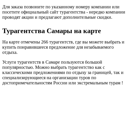
Для заказа позвоните по указанному номеру компании или
посетите официальный сайт турагентства - нередко компании
проводят акции и предлагают дополнительные скидки.
Турагентства Самары на карте
На карте отмечены 266 турагентств, где вы можете выбрать и
купить понравившееся предложение для незабываемого
отдыха.
Услуги турагентств в Самаре пользуются большой
популярностью. Можно выбрать турагентство как с
классическими предложениями по отдыху за границей, так и
специализирующиеся на организации туров по
достопримечательностям России или экстремальным турам !