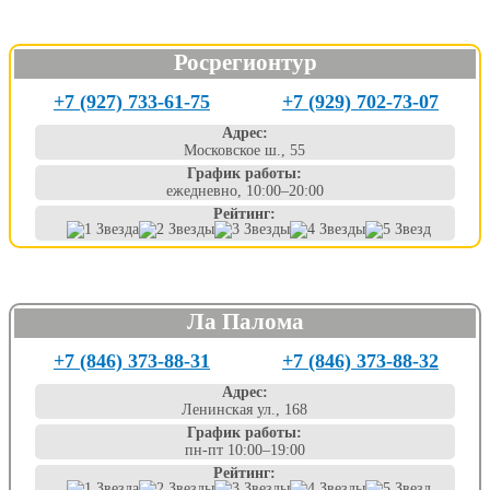
Росрегионтур
+7 (927) 733-61-75
+7 (929) 702-73-07
Адрес:
Московское ш., 55
График работы:
ежедневно, 10:00–20:00
Рейтинг:
Ла Палома
+7 (846) 373-88-31
+7 (846) 373-88-32
Адрес:
Ленинская ул., 168
График работы:
пн-пт 10:00–19:00
Рейтинг: