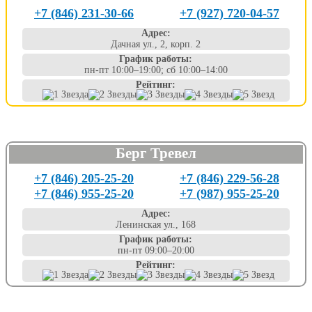
+7 (846) 231-30-66
+7 (927) 720-04-57
Адрес:
Дачная ул., 2, корп. 2
График работы:
пн-пт 10:00–19:00; сб 10:00–14:00
Рейтинг:
Берг Тревел
+7 (846) 205-25-20
+7 (846) 229-56-28
+7 (846) 955-25-20
+7 (987) 955-25-20
Адрес:
Ленинская ул., 168
График работы:
пн-пт 09:00–20:00
Рейтинг: