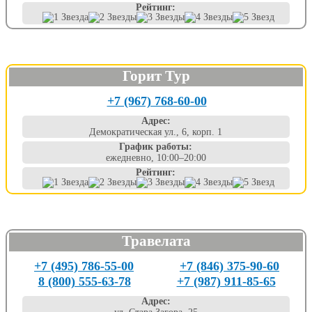
Рейтинг:
Горит Тур
+7 (967) 768-60-00
Адрес:
Демократическая ул., 6, корп. 1
График работы:
ежедневно, 10:00–20:00
Рейтинг:
Травелата
+7 (495) 786-55-00
+7 (846) 375-90-60
8 (800) 555-63-78
+7 (987) 911-85-65
Адрес: