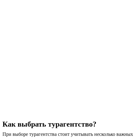
Как выбрать турагентство?
При выборе турагентства стоит учитывать несколько важных