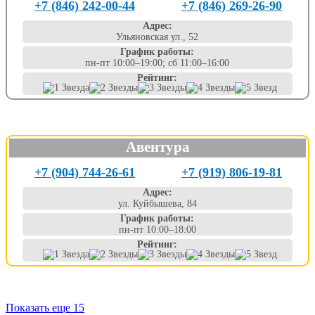
+7 (846) 242-00-44
+7 (846) 269-26-90
Адрес:
Ульяновская ул., 52
График работы:
пн-пт 10:00–19:00; сб 11:00–16:00
Рейтинг:
Авентура
+7 (904) 744-26-61
+7 (919) 806-19-81
Адрес:
ул. Куйбышева, 84
График работы:
пн-пт 10:00–18:00
Рейтинг:
Показать еще 15