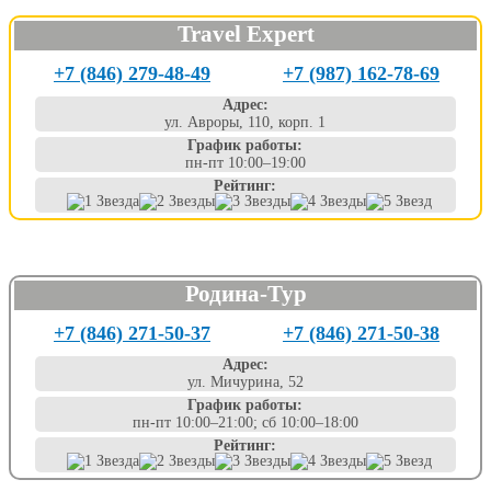
Travel Expert
+7 (846) 279-48-49
+7 (987) 162-78-69
Адрес:
ул. Авроры, 110, корп. 1
График работы:
пн-пт 10:00–19:00
Рейтинг:
Родина-Тур
+7 (846) 271-50-37
+7 (846) 271-50-38
Адрес:
ул. Мичурина, 52
График работы:
пн-пт 10:00–21:00; сб 10:00–18:00
Рейтинг: