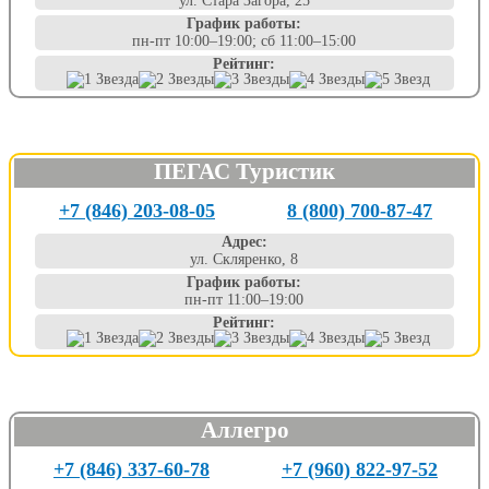
ул. Стара Загора, 25
График работы:
пн-пт 10:00–19:00; сб 11:00–15:00
Рейтинг:
ПЕГАС Туристик
+7 (846) 203-08-05
8 (800) 700-87-47
Адрес:
ул. Скляренко, 8
График работы:
пн-пт 11:00–19:00
Рейтинг:
Аллегро
+7 (846) 337-60-78
+7 (960) 822-97-52