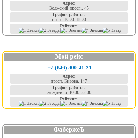
Адрес:
Волжский просп., 45
График работы:
пн-пт 10:00–18:00
Рейтинг:
Мой рейс
+7 (846) 300-41-21
Адрес:
просп. Кирова, 147
График работы:
ежедневно, 10:00–22:00
Рейтинг:
ФабержеЪ