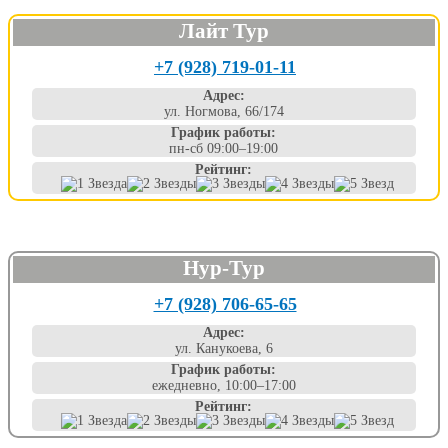
Лайт Тур
+7 (928) 719-01-11
Адрес:
ул. Ногмова, 66/174
График работы:
пн-сб 09:00–19:00
Рейтинг:
Нур-Тур
+7 (928) 706-65-65
Адрес:
ул. Канукоева, 6
График работы:
ежедневно, 10:00–17:00
Рейтинг: