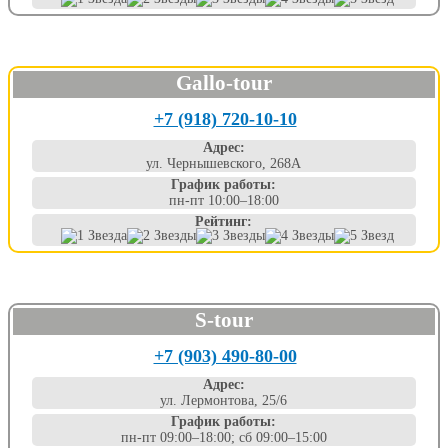
Gallo-tour
+7 (918) 720-10-10
Адрес:
ул. Чернышевского, 268А
График работы:
пн-пт 10:00–18:00
Рейтинг:
S-tour
+7 (903) 490-80-00
Адрес:
ул. Лермонтова, 25/6
График работы:
пн-пт 09:00–18:00; сб 09:00–15:00