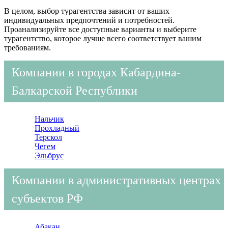
В целом, выбор турагентства зависит от ваших
индивидуальных предпочтений и потребностей.
Проанализируйте все доступные варианты и выберите
турагентство, которое лучше всего соответствует вашим
требованиям.
Компании в городах Кабардина-
Балкарской Республики
Нальчик
Прохладный
Терскол
Чегем
Эльбрус
Компании в административных центрах
субъектов РФ
Абакан