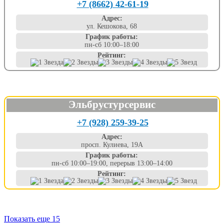
+7 (8662) 42-61-19
Адрес:
ул. Кешокова, 68
График работы:
пн-сб 10:00–18:00
Рейтинг:
Эльбрустурсервис
+7 (928) 259-39-25
Адрес:
просп. Кулиева, 19А
График работы:
пн-сб 10:00–19:00, перерыв 13:00–14:00
Рейтинг:
Показать еще 15