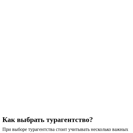
Как выбрать турагентство?
При выборе турагентства стоит учитывать несколько важных