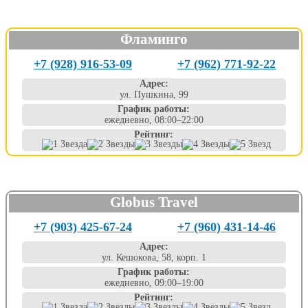
Фламинго
+7 (928) 916-53-09
+7 (962) 771-92-22
Адрес:
ул. Пушкина, 99
График работы:
ежедневно, 08:00–22:00
Рейтинг:
Globus Travel
+7 (903) 425-67-24
+7 (960) 431-14-46
Адрес:
ул. Кешокова, 58, корп. 1
График работы:
ежедневно, 09:00–19:00
Рейтинг: