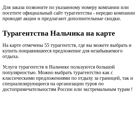
Для заказа позвоните по указанному номеру компании или
посетите официальный сайт турагентства - нередко компании
проводят акции и предлагают дополнительные скидки.
Турагентства Нальчика на карте
На карте отмечены 55 турагентств, где вы можете выбрать и
купить понравившееся предложение для незабываемого
отдыха.
Услуги турагентств в Нальчике пользуются большой
популярностью. Можно выбрать турагентство как с
классическими предложениями по отдыху за границей, так и
специализирующиеся на организации туров по
достопримечательностям России или экстремальным турам !