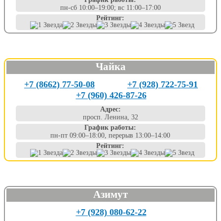
пн-сб 10:00–19:00; вс 11:00–17:00
Рейтинг:
Чайка
+7 (8662) 77-50-08
+7 (928) 722-75-91
+7 (960) 426-87-26
Адрес:
просп. Ленина, 32
График работы:
пн-пт 09:00–18:00, перерыв 13:00–14:00
Рейтинг:
Азимут
+7 (928) 080-62-22