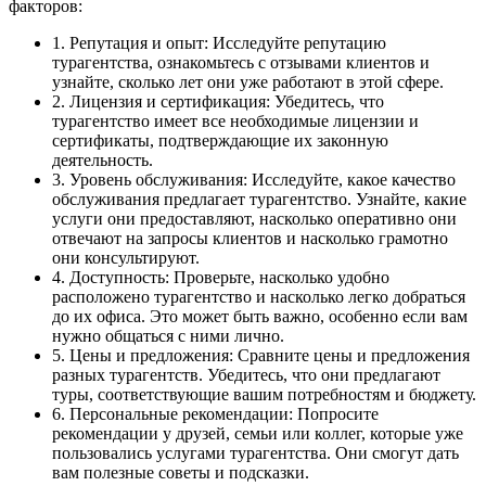
факторов:
1. Репутация и опыт: Исследуйте репутацию
турагентства, ознакомьтесь с отзывами клиентов и
узнайте, сколько лет они уже работают в этой сфере.
2. Лицензия и сертификация: Убедитесь, что
турагентство имеет все необходимые лицензии и
сертификаты, подтверждающие их законную
деятельность.
3. Уровень обслуживания: Исследуйте, какое качество
обслуживания предлагает турагентство. Узнайте, какие
услуги они предоставляют, насколько оперативно они
отвечают на запросы клиентов и насколько грамотно
они консультируют.
4. Доступность: Проверьте, насколько удобно
расположено турагентство и насколько легко добраться
до их офиса. Это может быть важно, особенно если вам
нужно общаться с ними лично.
5. Цены и предложения: Сравните цены и предложения
разных турагентств. Убедитесь, что они предлагают
туры, соответствующие вашим потребностям и бюджету.
6. Персональные рекомендации: Попросите
рекомендации у друзей, семьи или коллег, которые уже
пользовались услугами турагентства. Они смогут дать
вам полезные советы и подсказки.