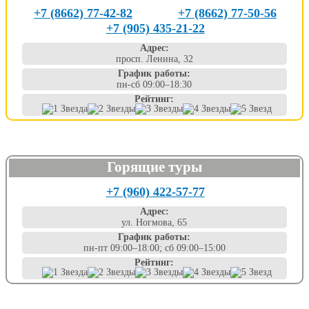
+7 (8662) 77-42-82
+7 (8662) 77-50-56
+7 (905) 435-21-22
Адрес:
просп. Ленина, 32
График работы:
пн-сб 09:00–18:30
Рейтинг:
Горящие туры
+7 (960) 422-57-77
Адрес:
ул. Ногмова, 65
График работы:
пн-пт 09:00–18:00; сб 09:00–15:00
Рейтинг: