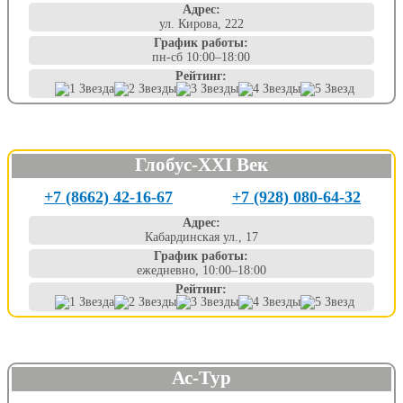
Адрес:
ул. Кирова, 222
График работы:
пн-сб 10:00–18:00
Рейтинг:
Глобус-XXI Век
+7 (8662) 42-16-67
+7 (928) 080-64-32
Адрес:
Кабардинская ул., 17
График работы:
ежедневно, 10:00–18:00
Рейтинг:
Ас-Тур