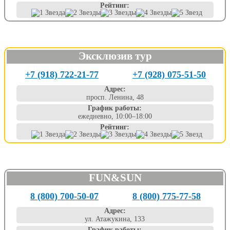
Рейтинг:
Эксклюзив тур
+7 (918) 722-21-77
+7 (928) 075-51-50
Адрес:
просп. Ленина, 48
График работы:
ежедневно, 10:00–18:00
Рейтинг:
FUN&SUN
8 (800) 700-50-07
8 (800) 775-77-58
Адрес:
ул. Атажукина, 133
График работы: