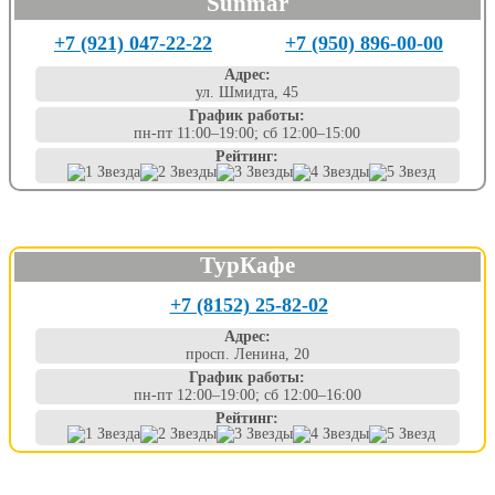
Sunmar
+7 (921) 047-22-22
+7 (950) 896-00-00
Адрес:
ул. Шмидта, 45
График работы:
пн-пт 11:00–19:00; сб 12:00–15:00
Рейтинг:
ТурКафе
+7 (8152) 25-82-02
Адрес:
просп. Ленина, 20
График работы:
пн-пт 12:00–19:00; сб 12:00–16:00
Рейтинг: