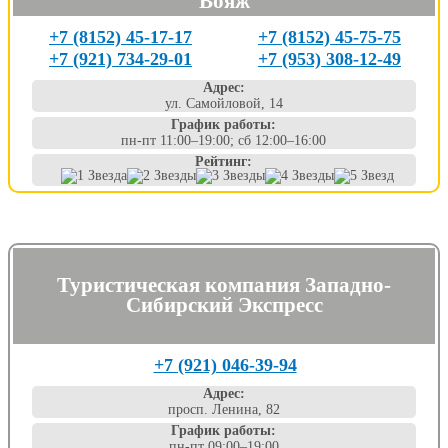
Вояж
+7 (8152) 45-17-17
+7 (8152) 45-75-75
+7 (921) 734-29-01
+7 (953) 308-12-49
Адрес:
ул. Самойловой, 14
График работы:
пн-пт 11:00–19:00; сб 12:00–16:00
Рейтинг:
Туристическая компания Западно-
Сибирский Экспресс
+7 (921) 046-39-94
Адрес:
просп. Ленина, 82
График работы:
пн-пт 09:00–19:00