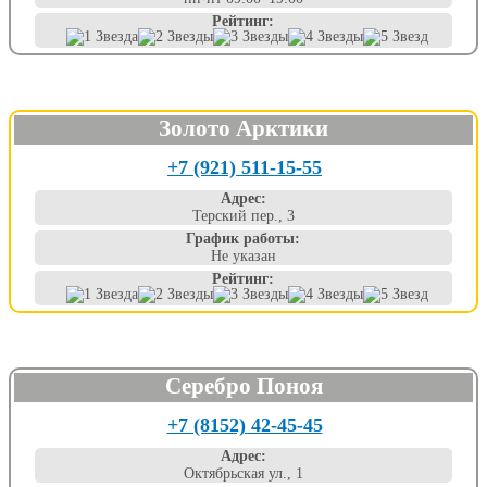
Рейтинг:
Золото Арктики
+7 (921) 511-15-55
Адрес:
Терский пер., 3
График работы:
Не указан
Рейтинг:
Серебро Поноя
+7 (8152) 42-45-45
Адрес:
Октябрьская ул., 1