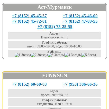
Аст-Мурманск
+7 (8152) 45-45-37
+7 (8152) 45-46-00
+7 (8152) 45-72-81
+7 (8152) 47-69-55
+7 (8152) 75-25-55
Адрес:
Пушкинская ул., 5
График работы:
пн-пт 09:00–19:00; сб,вс 10:00–18:00
Рейтинг:
FUN&SUN
+7 (8152) 60-60-03
+7 (953) 306-66-36
Адрес:
просп. Ленина, 32
График работы:
ежедневно, 10:00–19:00