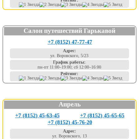
Рейтинг:
Салон путешествий Гарькавой
+7 (8152) 47-77-47
Адрес:
ул. Воровского, 5/23
График работы:
пн-пт 11:00–19:00; сб 12:00–16:00
Рейтинг:
Апрель
+7 (8152) 45-63-45
+7 (8152) 45-65-65
+7 (8152) 45-76-20
Адрес:
ул. Воровского, 13