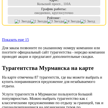
Адрес:
Кольский просп., 110А
График работы:
ежедневно, круглосуточно
Рейтинг:
Показать еще 15
Для заказа позвоните по указанному номеру компании или
посетите официальный сайт турагентства - нередко компании
проводят акции и предлагают дополнительные скидки.
Турагентства Мурманска на карте
На карте отмечены 87 турагентств, где вы можете выбрать и
купить понравившееся предложение для незабываемого
отдыха.
Услуги турагентств в Мурманске пользуются большой
популярностью. Можно выбрать турагентство как с
классическими предложениями по отдыху за границей, так и
специализирующиеся на организации туров по