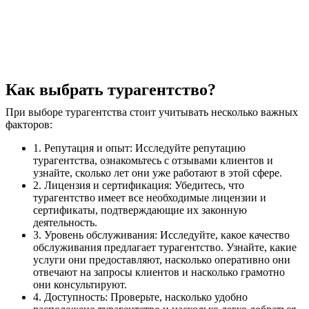
Как выбрать турагентство?
При выборе турагентства стоит учитывать несколько важных
факторов:
1. Репутация и опыт: Исследуйте репутацию
турагентства, ознакомьтесь с отзывами клиентов и
узнайте, сколько лет они уже работают в этой сфере.
2. Лицензия и сертификация: Убедитесь, что
турагентство имеет все необходимые лицензии и
сертификаты, подтверждающие их законную
деятельность.
3. Уровень обслуживания: Исследуйте, какое качество
обслуживания предлагает турагентство. Узнайте, какие
услуги они предоставляют, насколько оперативно они
отвечают на запросы клиентов и насколько грамотно
они консультируют.
4. Доступность: Проверьте, насколько удобно