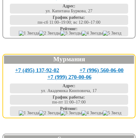
Адрес:
ул. Капитана Буркова, 27
График работы:
пн-сб 11:00–19:00; вс 12:00–17:00
Рейтинг:
Мурмания
+7 (495) 137-92-02
+7 (996) 560-06-00
+7 (999) 270-00-06
Адрес:
ул. Академика Книповича, 17
График работы:
пн-пт 11:00–17:00
Рейтинг: