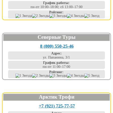
График работы:
пн-пт 10:00–18:00; сб 13:00–17:00
Рейтинг:
Северные Туры
8 (800) 550-25-46
Адрес:
ул. Папанина, 3/1
График работы:
пн-пт 11:00–17:00
Рейтинг:
Арктик Трофи
+7 (921) 725-77-57