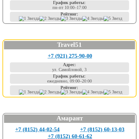
График работы:
пн-пт 10:00–17:00
Рейтинг:
Travel51
+7 (921) 275-90-00
Адрес:
ул. Самойловой, 3
График работы:
ежедневно, 09:00–20:00
Рейтинг:
Амарант
+7 (8152) 44-02-54
+7 (8152) 60-13-03
+7 (8152) 60-61-62