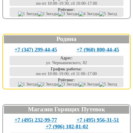
пн-пт 10:00–19:30; сб 10:00–17:00
Рейтинг:
Родина
+7 (347) 299-44-45
+7 (960) 800-44-45
Адрес:
ул. Чернышевского, 82
График работы:
пн-пт 10:00–19:00; сб 11:00–17:00
Рейтинг:
Магазин Горящих Путевок
+7 (495) 232-99-77
+7 (495) 956-31-51
+7 (906) 102-81-02