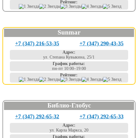
Рейтинг:
Sunmar
+7 (347) 216-53-35
+7 (347) 290-43-35
Адрес:
ул. Степана Кувыкина, 25/1
График работы:
пн-пт 10:00–19:00
Рейтинг:
Библио-Глобус
+7 (347) 292-65-32
+7 (347) 292-65-33
Адрес:
ул. Карла Маркса, 20
График работы: