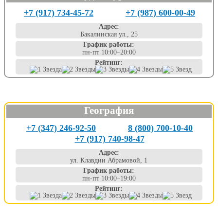
+7 (917) 734-45-72
+7 (987) 600-00-49
Адрес:
Бакалинская ул., 25
График работы:
пн-пт 10:00–20:00
Рейтинг:
География
+7 (347) 246-92-50
8 (800) 700-10-40
+7 (917) 740-98-47
Адрес:
ул. Клавдии Абрамовой, 1
График работы:
пн-пт 10:00–19:00
Рейтинг: