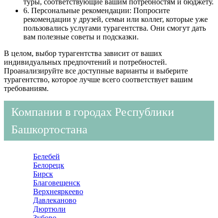
туры, соответствующие вашим потребностям и бюджету.
6. Персональные рекомендации: Попросите
рекомендации у друзей, семьи или коллег, которые уже
пользовались услугами турагентства. Они смогут дать
вам полезные советы и подсказки.
В целом, выбор турагентства зависит от ваших
индивидуальных предпочтений и потребностей.
Проанализируйте все доступные варианты и выберите
турагентство, которое лучше всего соответствует вашим
требованиям.
Компании в городах Республики
Башкортостана
Белебей
Белорецк
Бирск
Благовещенск
Верхнеяркеево
Давлеканово
Дюртюли
Зубово