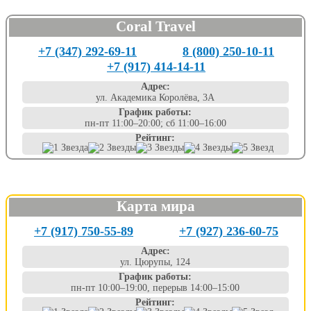
Coral Travel
+7 (347) 292-69-11
8 (800) 250-10-11
+7 (917) 414-14-11
Адрес:
ул. Академика Королёва, 3А
График работы:
пн-пт 11:00–20:00; сб 11:00–16:00
Рейтинг:
Карта мира
+7 (917) 750-55-89
+7 (927) 236-60-75
Адрес:
ул. Цюрупы, 124
График работы:
пн-пт 10:00–19:00, перерыв 14:00–15:00
Рейтинг: