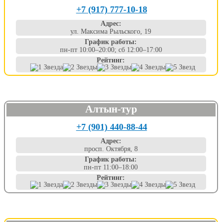
+7 (917) 777-10-18
Адрес:
ул. Максима Рыльского, 19
График работы:
пн-пт 10:00–20:00; сб 12:00–17:00
Рейтинг:
Алтын-тур
+7 (901) 440-88-44
Адрес:
просп. Октября, 8
График работы:
пн-пт 11:00–18:00
Рейтинг: