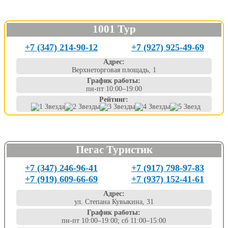
1001 Тур
+7 (347) 214-90-12
+7 (927) 925-49-69
Адрес:
Верхнеторговая площадь, 1
График работы:
пн-пт 10:00–19:00
Рейтинг:
Пегас Туристик
+7 (347) 246-96-41
+7 (917) 798-97-83
+7 (919) 609-66-69
+7 (937) 152-41-61
Адрес:
ул. Степана Кувыкина, 31
График работы:
пн-пт 10:00–19:00; сб 11:00–15:00