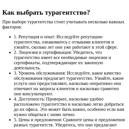
Как выбрать турагентство?
При выборе турагентства стоит учитывать несколько важных
факторов:
1. Репутация и опыт: Исследуйте репутацию
турагентства, ознакомьтесь с отзывами клиентов и
узнайте, сколько лет они уже работают в этой сфере.
2. Лицензия и сертификация: Убедитесь, что
турагентство имеет все необходимые лицензии и
сертификаты, подтверждающие их законную
деятельность.
3. Уровень обслуживания: Исследуйте, какое качество
обслуживания предлагает турагентство. Узнайте, какие
услуги они предоставляют, насколько оперативно они
отвечают на запросы клиентов и насколько грамотно
они консультируют.
4. Доступность: Проверьте, насколько удобно
расположено турагентство и насколько легко добраться
до их офиса. Это может быть важно, особенно если вам
нужно общаться с ними лично.
5. Цены и предложения: Сравните цены и предложения
разных турагентств. Убедитесь, что они предлагают