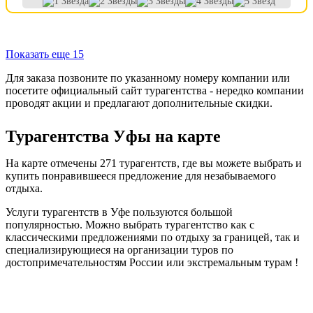
Показать еще 15
Для заказа позвоните по указанному номеру компании или
посетите официальный сайт турагентства - нередко компании
проводят акции и предлагают дополнительные скидки.
Турагентства Уфы на карте
На карте отмечены 271 турагентств, где вы можете выбрать и
купить понравившееся предложение для незабываемого
отдыха.
Услуги турагентств в Уфе пользуются большой
популярностью. Можно выбрать турагентство как с
классическими предложениями по отдыху за границей, так и
специализирующиеся на организации туров по
достопримечательностям России или экстремальным турам !