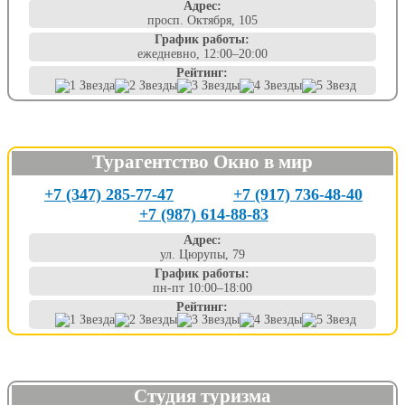
Адрес:
просп. Октября, 105
График работы:
ежедневно, 12:00–20:00
Рейтинг:
Турагентство Окно в мир
+7 (347) 285-77-47
+7 (917) 736-48-40
+7 (987) 614-88-83
Адрес:
ул. Цюрупы, 79
График работы:
пн-пт 10:00–18:00
Рейтинг:
Студия туризма