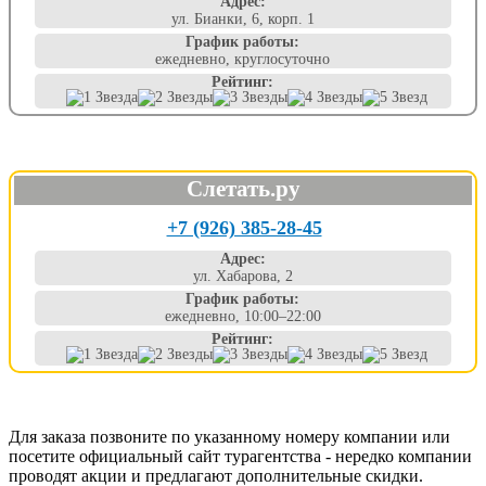
Адрес:
ул. Бианки, 6, корп. 1
График работы:
ежедневно, круглосуточно
Рейтинг:
Слетать.ру
+7 (926) 385-28-45
Адрес:
ул. Хабарова, 2
График работы:
ежедневно, 10:00–22:00
Рейтинг:
Для заказа позвоните по указанному номеру компании или
посетите официальный сайт турагентства - нередко компании
проводят акции и предлагают дополнительные скидки.