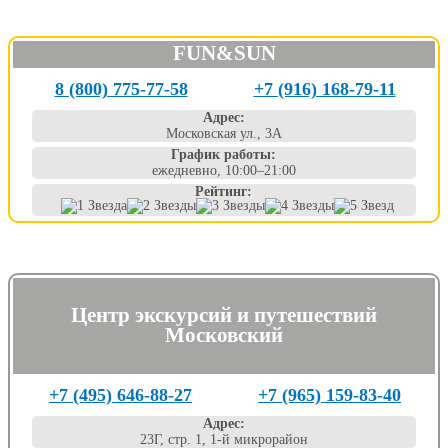
FUN&SUN
8 (800) 775-77-58
+7 (916) 168-79-11
Адрес:
Московская ул., 3А
График работы:
ежедневно, 10:00–21:00
Рейтинг:
Центр экскурсий и путешествий
Московский
+7 (495) 646-88-27
+7 (965) 159-83-40
Адрес:
23Г, стр. 1, 1-й микрорайон