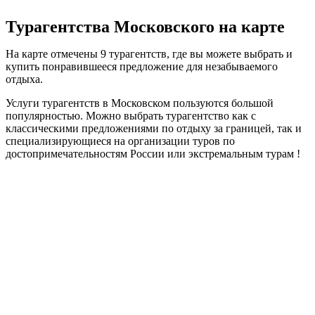
Турагентства Московского на карте
На карте отмечены 9 турагентств, где вы можете выбрать и
купить понравившееся предложение для незабываемого
отдыха.
Услуги турагентств в Московском пользуются большой
популярностью. Можно выбрать турагентство как с
классическими предложениями по отдыху за границей, так и
специализирующиеся на организации туров по
достопримечательностям России или экстремальным турам !