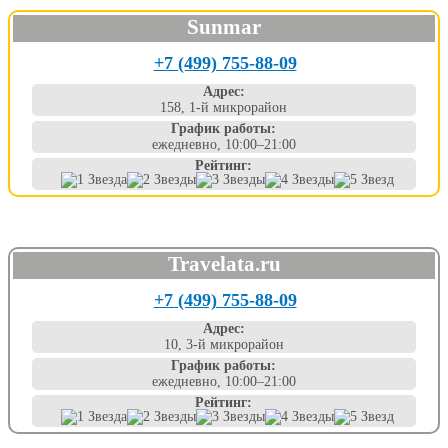
Sunmar
+7 (499) 755-88-09
Адрес:
158, 1-й микрорайон
График работы:
ежедневно, 10:00–21:00
Рейтинг:
Travelata.ru
+7 (499) 755-88-09
Адрес:
10, 3-й микрорайон
График работы:
ежедневно, 10:00–21:00
Рейтинг: