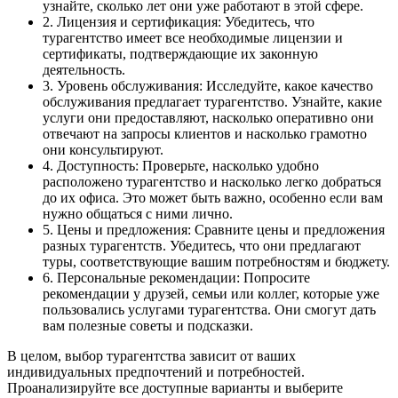
узнайте, сколько лет они уже работают в этой сфере.
2. Лицензия и сертификация: Убедитесь, что
турагентство имеет все необходимые лицензии и
сертификаты, подтверждающие их законную
деятельность.
3. Уровень обслуживания: Исследуйте, какое качество
обслуживания предлагает турагентство. Узнайте, какие
услуги они предоставляют, насколько оперативно они
отвечают на запросы клиентов и насколько грамотно
они консультируют.
4. Доступность: Проверьте, насколько удобно
расположено турагентство и насколько легко добраться
до их офиса. Это может быть важно, особенно если вам
нужно общаться с ними лично.
5. Цены и предложения: Сравните цены и предложения
разных турагентств. Убедитесь, что они предлагают
туры, соответствующие вашим потребностям и бюджету.
6. Персональные рекомендации: Попросите
рекомендации у друзей, семьи или коллег, которые уже
пользовались услугами турагентства. Они смогут дать
вам полезные советы и подсказки.
В целом, выбор турагентства зависит от ваших
индивидуальных предпочтений и потребностей.
Проанализируйте все доступные варианты и выберите