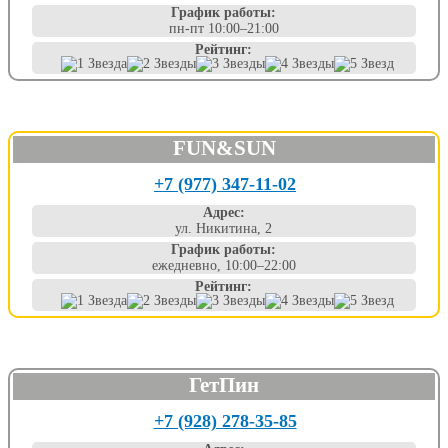
График работы:
пн-пт 10:00–21:00
Рейтинг:
FUN&SUN
+7 (977) 347-11-02
Адрес:
ул. Никитина, 2
График работы:
ежедневно, 10:00–22:00
Рейтинг:
ГетПин
+7 (928) 278-35-85