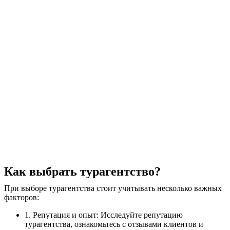
Как выбрать турагентство?
При выборе турагентства стоит учитывать несколько важных
факторов:
1. Репутация и опыт: Исследуйте репутацию
турагентства, ознакомьтесь с отзывами клиентов и