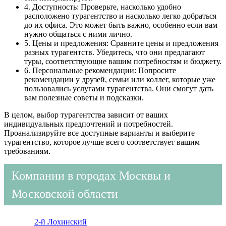
4. Доступность: Проверьте, насколько удобно
расположено турагентство и насколько легко добраться
до их офиса. Это может быть важно, особенно если вам
нужно общаться с ними лично.
5. Цены и предложения: Сравните цены и предложения
разных турагентств. Убедитесь, что они предлагают
туры, соответствующие вашим потребностям и бюджету.
6. Персональные рекомендации: Попросите
рекомендации у друзей, семьи или коллег, которые уже
пользовались услугами турагентства. Они смогут дать
вам полезные советы и подсказки.
В целом, выбор турагентства зависит от ваших
индивидуальных предпочтений и потребностей.
Проанализируйте все доступные варианты и выберите
турагентство, которое лучше всего соответствует вашим
требованиям.
Компании в городах Москвы и
Московской области
2-й Лохинский