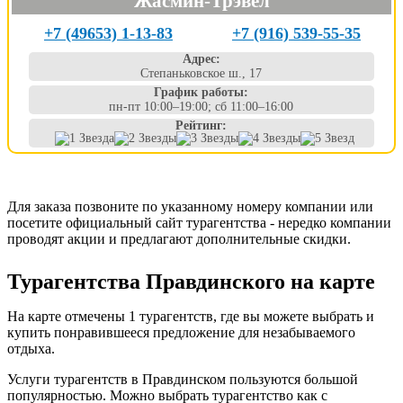
Жасмин-Трэвел
+7 (49653) 1-13-83
+7 (916) 539-55-35
Адрес:
Степаньковское ш., 17
График работы:
пн-пт 10:00–19:00; сб 11:00–16:00
Рейтинг:
Для заказа позвоните по указанному номеру компании или
посетите официальный сайт турагентства - нередко компании
проводят акции и предлагают дополнительные скидки.
Турагентства Правдинского на карте
На карте отмечены 1 турагентств, где вы можете выбрать и
купить понравившееся предложение для незабываемого
отдыха.
Услуги турагентств в Правдинском пользуются большой
популярностью. Можно выбрать турагентство как с