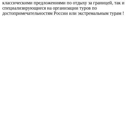
классическими предложениями по отдыху за границей, так и
специализирующиеся на организации туров по
достопримечательностям России или экстремальным турам !