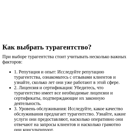
Как выбрать турагентство?
При выборе турагентства стоит учитывать несколько важных
факторов:
1. Репутация и опыт: Исследуйте репутацию
турагентства, ознакомьтесь с отзывами клиентов и
узнайте, сколько лет они уже работают в этой сфере.
2. Лицензия и сертификация: Убедитесь, что
турагентство имеет все необходимые лицензии и
сертификаты, подтверждающие их законную
деятельность.
3. Уровень обслуживания: Исследуйте, какое качество
обслуживания предлагает турагентство. Узнайте, какие
услуги они предоставляют, насколько оперативно они
отвечают на запросы клиентов и насколько грамотно
они консультируют.