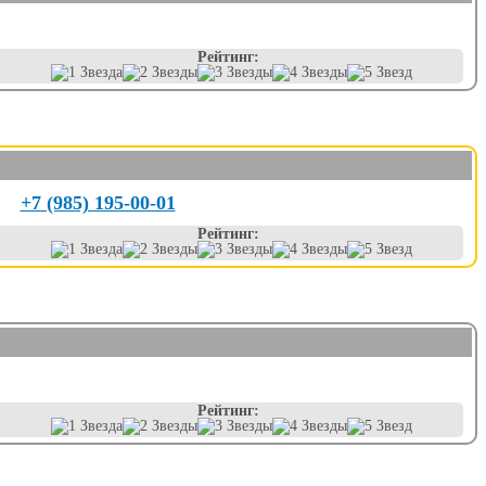
Рейтинг:
+7 (985) 195-00-01
Рейтинг:
Рейтинг: