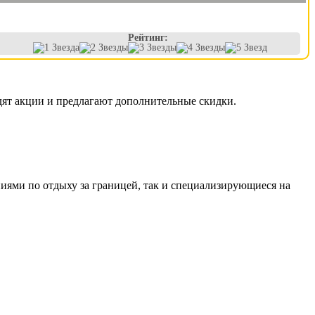
Рейтинг:
дят акции и предлагают дополнительные скидки.
иями по отдыху за границей, так и специализирующиеся на