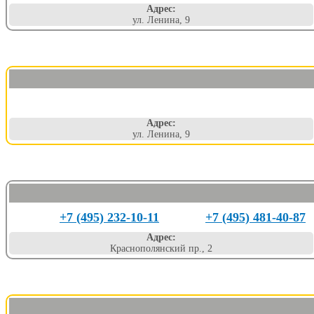
Адрес:
ул. Ленина, 9
Адрес:
ул. Ленина, 9
+7 (495) 232-10-11
+7 (495) 481-40-87
Адрес:
Краснополянский пр., 2