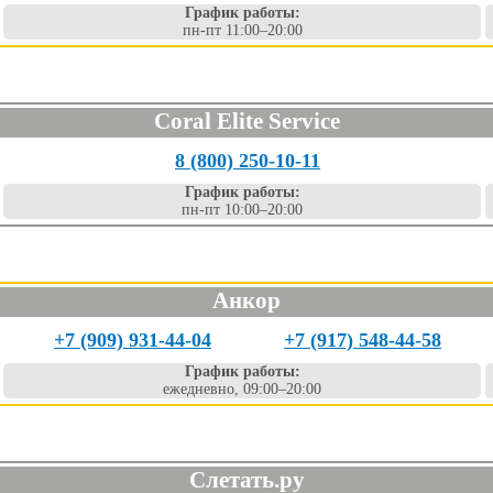
График работы:
пн-пт 11:00–20:00
Coral Elite Service
8 (800) 250-10-11
График работы:
пн-пт 10:00–20:00
Анкор
+7 (909) 931-44-04
+7 (917) 548-44-58
График работы:
ежедневно, 09:00–20:00
Слетать.ру