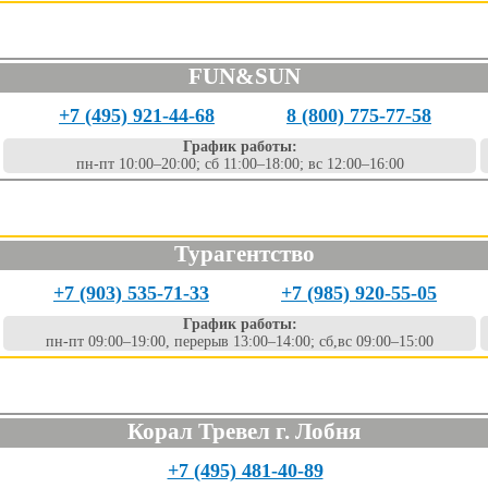
FUN&SUN
+7 (495) 921-44-68
8 (800) 775-77-58
График работы:
пн-пт 10:00–20:00; сб 11:00–18:00; вс 12:00–16:00
Турагентство
+7 (903) 535-71-33
+7 (985) 920-55-05
График работы:
пн-пт 09:00–19:00, перерыв 13:00–14:00; сб,вс 09:00–15:00
Корал Тревел г. Лобня
+7 (495) 481-40-89