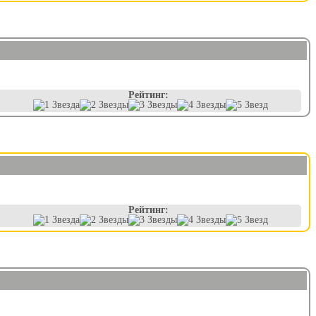
Рейтинг:
Рейтинг: