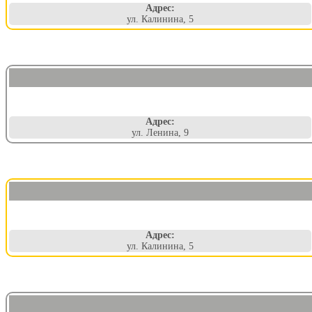
Адрес:
ул. Калинина, 5
Адрес:
ул. Ленина, 9
Адрес:
ул. Калинина, 5