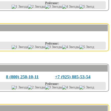
Рейтинг:
Рейтинг:
8 (800) 250-10-11
+7 (925) 885-53-54
Рейтинг: