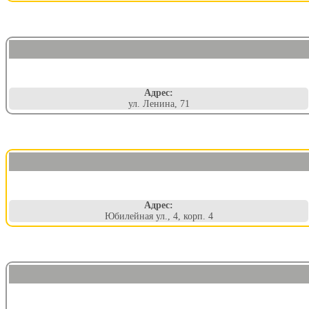
Адрес:
ул. Ленина, 71
Адрес:
Юбилейная ул., 4, корп. 4