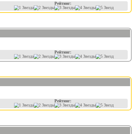
Рейтинг:
Рейтинг:
Рейтинг: