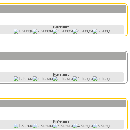
Рейтинг:
Рейтинг:
Рейтинг: