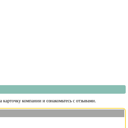
а карточку компании и ознакомьтесь с отзывами.