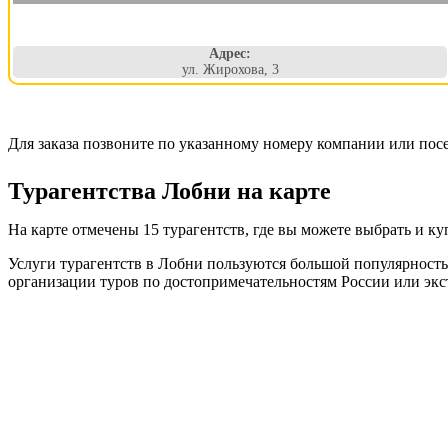
Адрес:
ул. Жирохова, 3
Для заказа позвоните по указанному номеру компании или пос
Турагентства Лобни на карте
На карте отмечены 15 турагентств, где вы можете выбрать и к
Услуги турагентств в Лобни пользуются большой популярность
организации туров по достопримечательностям России или экс