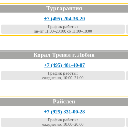
Тургарантия
+7 (495) 204-36-20
График работы:
пн-пт 11:00–20:00; сб 11:00–18:00
Корал Тревел г. Лобня
+7 (495) 481-40-87
График работы:
ежедневно, 10:00–21:00
Райслен
+7 (925) 331-00-28
График работы:
ежедневно, 10:00–20:00