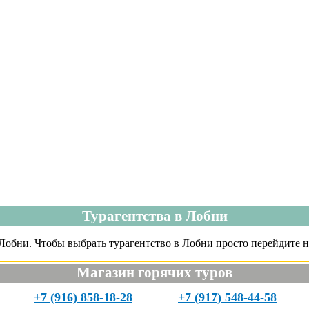
Турагентства в Лобни
Лобни. Чтобы выбрать турагентство в Лобни просто перейдите н
Магазин горячих туров
+7 (916) 858-18-28
+7 (917) 548-44-58