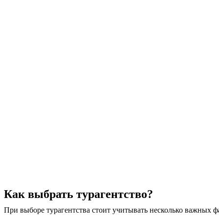
Как выбрать турагентство?
При выборе турагентства стоит учитывать несколько важных ф