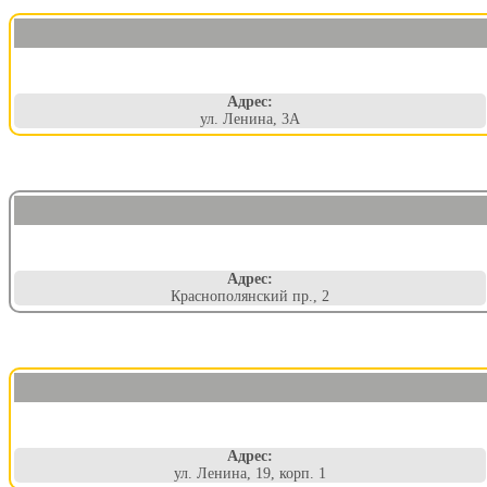
Адрес:
ул. Ленина, 3А
Адрес:
Краснополянский пр., 2
Адрес:
ул. Ленина, 19, корп. 1