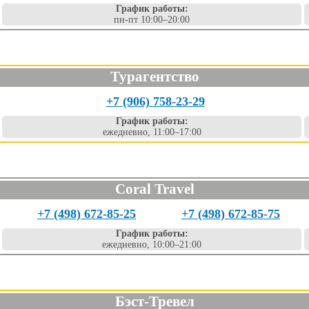
График работы:
пн-пт 10:00–20:00
Турагентство
+7 (906) 758-23-29
График работы:
ежедневно, 11:00–17:00
Coral Travel
+7 (498) 672-85-25
+7 (498) 672-85-75
График работы:
ежедневно, 10:00–21:00
Бэст-Тревел