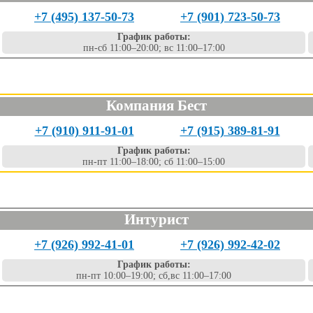
+7 (495) 137-50-73
+7 (901) 723-50-73
График работы:
пн-сб 11:00–20:00; вс 11:00–17:00
Компания Бест
+7 (910) 911-91-01
+7 (915) 389-81-91
График работы:
пн-пт 11:00–18:00; сб 11:00–15:00
Интурист
+7 (926) 992-41-01
+7 (926) 992-42-02
График работы:
пн-пт 10:00–19:00; сб,вс 11:00–17:00