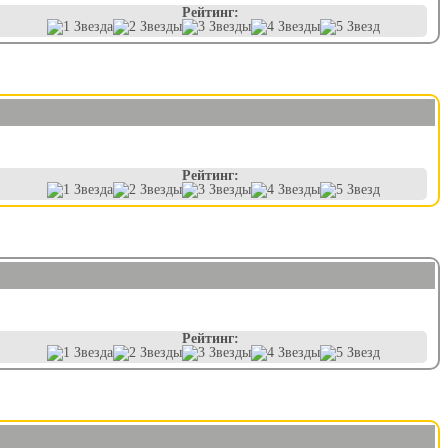
Рейтинг:
Рейтинг:
Рейтинг: