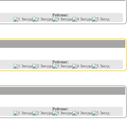
Рейтинг:
Рейтинг:
Рейтинг: