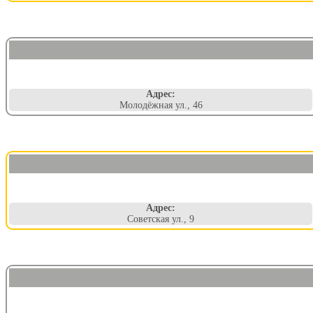
Адрес:
Молодёжная ул., 46
Адрес:
Советская ул., 9