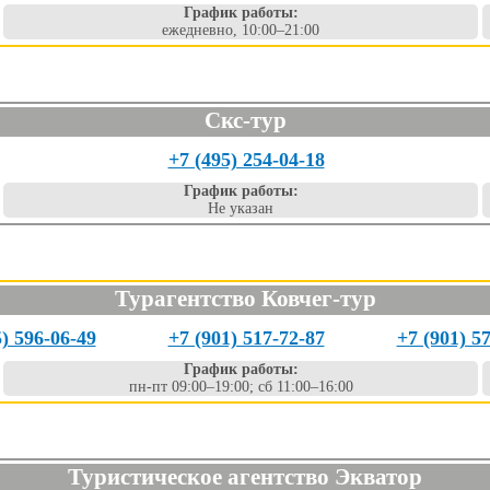
График работы:
ежедневно, 10:00–21:00
Скс-тур
+7 (495) 254-04-18
График работы:
Не указан
Турагентство Ковчег-тур
5) 596-06-49
+7 (901) 517-72-87
+7 (901) 5
График работы:
пн-пт 09:00–19:00; сб 11:00–16:00
Туристическое агентство Экватор