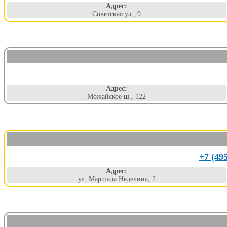
Адрес:
Советская ул., 9
Адрес:
Можайское ш., 122
+7 (49
Адрес:
ул. Маршала Неделина, 2