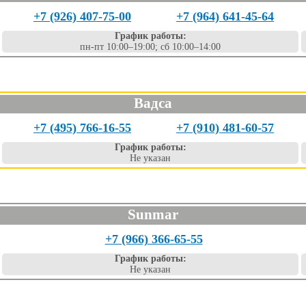
+7 (926) 407-75-00
+7 (964) 641-45-64
График работы:
пн-пт 10:00–19:00; сб 10:00–14:00
Вадса
+7 (495) 766-16-55
+7 (910) 481-60-57
График работы:
Не указан
Sunmar
+7 (966) 366-65-55
График работы:
Не указан