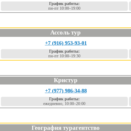
График работы:
пн-пт 10:00–19:00
Ассоль тур
+7 (916) 953-93-01
График работы:
пн-пт 10:00–19:30
Кристур
+7 (977) 986-34-88
График работы:
ежедневно, 10:00–20:00
География турагентство