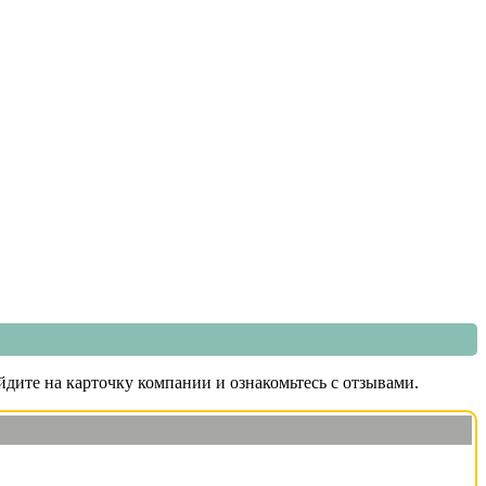
дите на карточку компании и ознакомьтесь с отзывами.