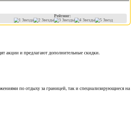
Рейтинг:
дят акции и предлагают дополнительные скидки.
жениями по отдыху за границей, так и специализирующиеся на