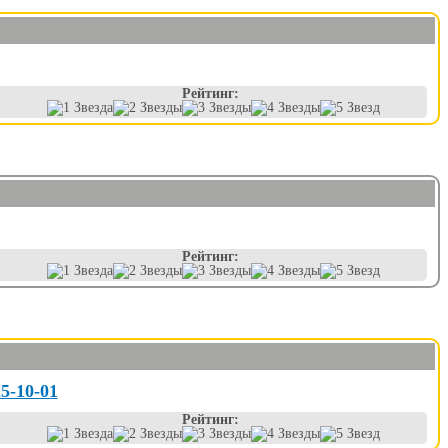
Рейтинг:
Рейтинг:
25-10-01
Рейтинг: