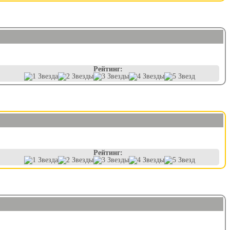
Рейтинг:
Рейтинг: