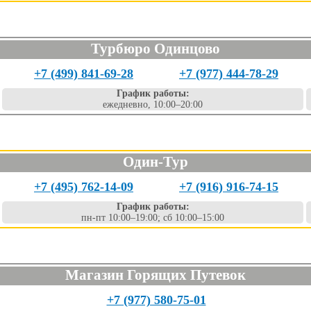
Турбюро Одинцово
+7 (499) 841-69-28
+7 (977) 444-78-29
График работы:
ежедневно, 10:00–20:00
Один-Тур
+7 (495) 762-14-09
+7 (916) 916-74-15
График работы:
пн-пт 10:00–19:00; сб 10:00–15:00
Магазин Горящих Путевок
+7 (977) 580-75-01