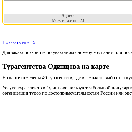
Адрес:
Можайское ш., 20
Показать еще 15
Для заказа позвоните по указанному номеру компании или пос
Турагентства Одинцова на карте
На карте отмечены 46 турагентств, где вы можете выбрать и к
Услуги турагентств в Одинцове пользуются большой популярно
организации туров по достопримечательностям России или экс