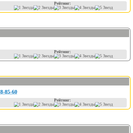
Рейтинг:
Рейтинг:
78-85-60
Рейтинг: