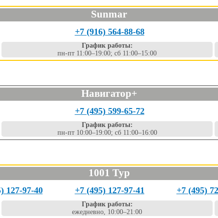
Sunmar
+7 (916) 564-88-68
График работы:
пн-пт 11:00–19:00; сб 11:00–15:00
Навигатор+
+7 (495) 599-65-72
График работы:
пн-пт 10:00–19:00; сб 11:00–16:00
1001 Тур
5) 127-97-40
+7 (495) 127-97-41
+7 (495) 7
График работы:
ежедневно, 10:00–21:00