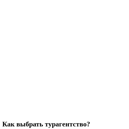
Как выбрать турагентство?