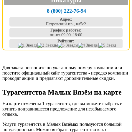
НикаТуры
8 (800) 222-76-94
Адрес:
Петровский пр., вл5с2
График работы:
пн-пт 09:00–18:00
Рейтинг:
Для заказа позвоните по указанному номеру компании или
посетите официальный сайт турагентства - нередко компании
проводят акции и предлагают дополнительные скидки.
Турагентства Малых Вязём на карте
На карте отмечены 1 турагентств, где вы можете выбрать и
купить понравившееся предложение для незабываемого
отдыха.
Услуги турагентств в Малых Вязёмах пользуются большой
популярностью. Можно выбрать турагентство как с