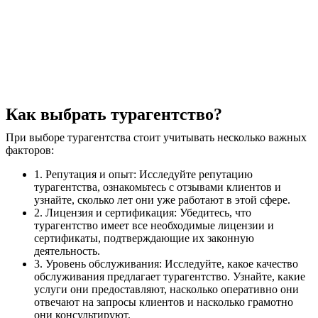
Как выбрать турагентство?
При выборе турагентства стоит учитывать несколько важных
факторов:
1. Репутация и опыт: Исследуйте репутацию
турагентства, ознакомьтесь с отзывами клиентов и
узнайте, сколько лет они уже работают в этой сфере.
2. Лицензия и сертификация: Убедитесь, что
турагентство имеет все необходимые лицензии и
сертификаты, подтверждающие их законную
деятельность.
3. Уровень обслуживания: Исследуйте, какое качество
обслуживания предлагает турагентство. Узнайте, какие
услуги они предоставляют, насколько оперативно они
отвечают на запросы клиентов и насколько грамотно
они консультируют.