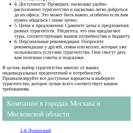
4. Доступность: Проверьте, насколько удобно
расположено турагентство и насколько легко добраться
до их офиса. Это может быть важно, особенно если вам
нужно общаться с ними лично.
5. Цены и предложения: Сравните цены и предложения
разных турагентств. Убедитесь, что они предлагают
туры, соответствующие вашим потребностям и бюджету.
6. Персональные рекомендации: Попросите
рекомендации у друзей, семьи или коллег, которые уже
пользовались услугами турагентства. Они смогут дать
вам полезные советы и подсказки.
В целом, выбор турагентства зависит от ваших
индивидуальных предпочтений и потребностей.
Проанализируйте все доступные варианты и выберите
турагентство, которое лучше всего соответствует вашим
требованиям.
Компании в городах Москвы и
Московской области
2-й Лохинский