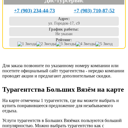
Дис-турсервис
+7 (903) 234-44-73
+7 (903) 710-87-52
Адрес:
ул. Городок-17, с9
График работы:
Не указан
Рейтинг:
Для заказа позвоните по указанному номеру компании или
посетите официальный сайт турагентства - нередко компании
проводят акции и предлагают дополнительные скидки.
Турагентства Больших Вязём на карте
На карте отмечены 1 турагентств, где вы можете выбрать и
купить понравившееся предложение для незабываемого
отдыха.
Услуги турагентств в Больших Вязёмах пользуются большой
популярностью. Можно выбрать турагентство как с