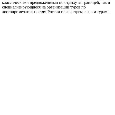
классическими предложениями по отдыху за границей, так и
специализирующиеся на организации туров по
достопримечательностям России или экстремальным турам !