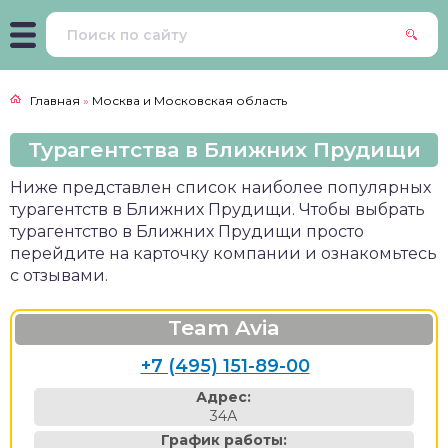
Главная
»
Москва и Московская область
Турагентства в Ближних Прудищи
Ниже представлен список наиболее популярных
турагентств в Ближних Прудищи. Чтобы выбрать
турагентство в Ближних Прудищи просто
перейдите на карточку компании и ознакомьтесь
с отзывами.
Team Avia
+7 (495) 151-89-00
Адрес:
34А
График работы: