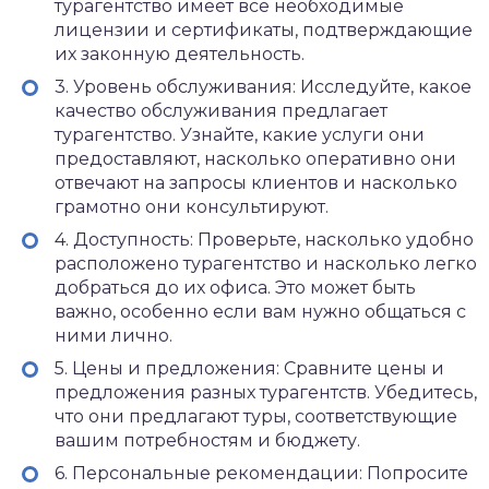
турагентство имеет все необходимые
лицензии и сертификаты, подтверждающие
их законную деятельность.
3. Уровень обслуживания: Исследуйте, какое
качество обслуживания предлагает
турагентство. Узнайте, какие услуги они
предоставляют, насколько оперативно они
отвечают на запросы клиентов и насколько
грамотно они консультируют.
4. Доступность: Проверьте, насколько удобно
расположено турагентство и насколько легко
добраться до их офиса. Это может быть
важно, особенно если вам нужно общаться с
ними лично.
5. Цены и предложения: Сравните цены и
предложения разных турагентств. Убедитесь,
что они предлагают туры, соответствующие
вашим потребностям и бюджету.
6. Персональные рекомендации: Попросите