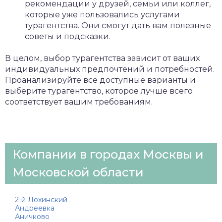
рекомендации у друзей, семьи или коллег,
которые уже пользовались услугами
турагентства. Они смогут дать вам полезные
советы и подсказки.
В целом, выбор турагентства зависит от ваших
индивидуальных предпочтений и потребностей.
Проанализируйте все доступные варианты и
выберите турагентство, которое лучше всего
соответствует вашим требованиям.
Компании в городах Москвы и
Московской области
2-й Лохинский
Андреевка
Аничково