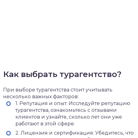
Как выбрать турагентство?
При выборе турагентства стоит учитывать
несколько важных факторов:
1. Репутация и опыт: Исследуйте репутацию
турагентства, ознакомьтесь с отзывами
клиентов и узнайте, сколько лет они уже
работают в этой сфере.
2. Лицензия и сертификация: Убедитесь, что