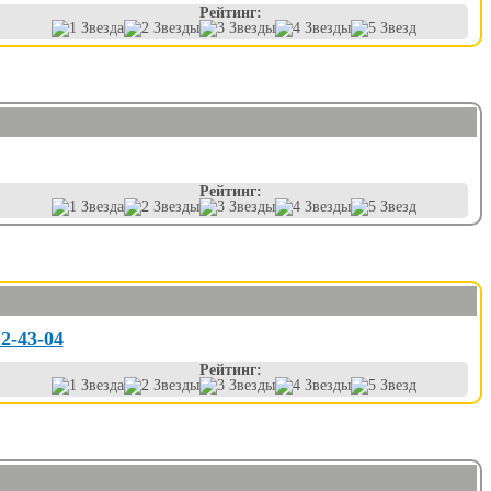
Рейтинг:
Рейтинг:
12-43-04
Рейтинг: