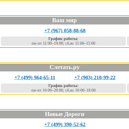
Ваш мир
+7 (967) 058-88-68
График работы:
пн-пт 11:00–19:00; сб,вс 11:00–15:00
Слетать.ру
+7 (499) 964-65-11
+7 (903) 210-99-22
График работы:
пн-пт 10:00–20:00; сб,вс 10:00–18:00
Новые Дороги
+7 (499) 390-52-62