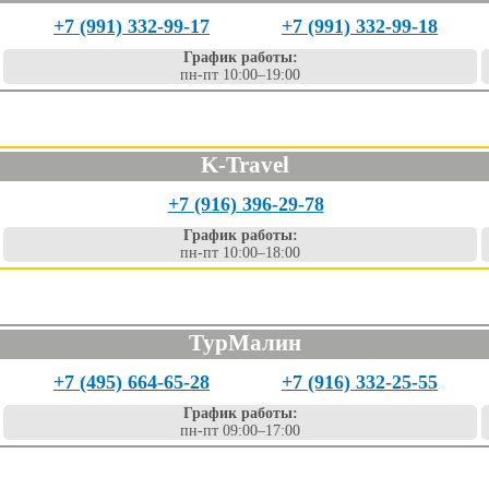
+7 (991) 332-99-17
+7 (991) 332-99-18
График работы:
пн-пт 10:00–19:00
K-Travel
+7 (916) 396-29-78
График работы:
пн-пт 10:00–18:00
ТурМалин
+7 (495) 664-65-28
+7 (916) 332-25-55
График работы:
пн-пт 09:00–17:00