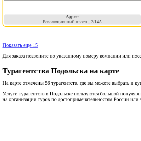
Адрес:
Революционный просп., 2/14А
Показать еще 15
Для заказа позвоните по указанному номеру компании или пос
Турагентства Подольска на карте
На карте отмечены 56 турагентств, где вы можете выбрать и к
Услуги турагентств в Подольске пользуются большой популярн
на организации туров по достопримечательностям России или 