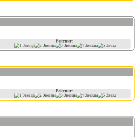
Рейтинг:
Рейтинг: