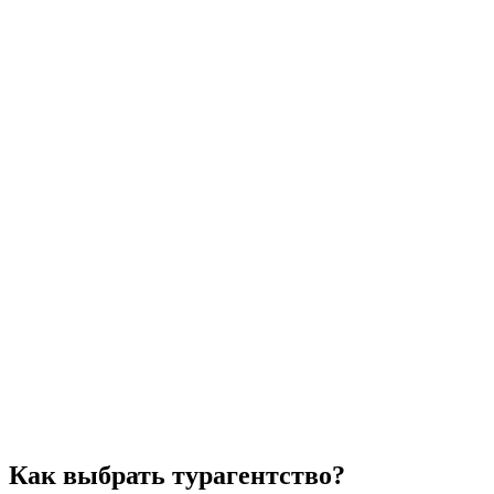
Как выбрать турагентство?