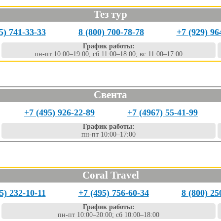
Тез тур
5) 741-33-33
8 (800) 700-78-78
+7 (929) 96
График работы:
пн-пт 10:00–19:00; сб 11:00–18:00; вс 11:00–17:00
Свента
+7 (495) 926-22-89
+7 (4967) 55-41-99
График работы:
пн-пт 10:00–17:00
Coral Travel
5) 232-10-11
+7 (495) 756-60-34
8 (800) 25
График работы:
пн-пт 10:00–20:00; сб 10:00–18:00