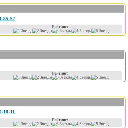
4-85-57
Рейтинг:
Рейтинг:
0-10-11
Рейтинг: