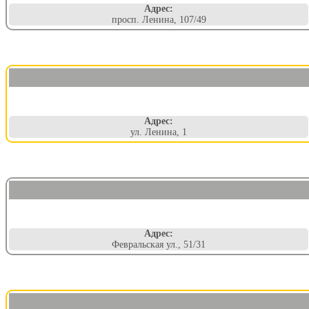
Адрес:
просп. Ленина, 107/49
Адрес:
ул. Ленина, 1
Адрес:
Февральская ул., 51/31