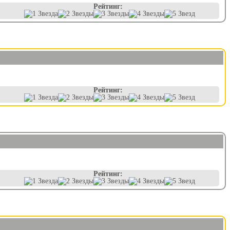
Рейтинг:
Рейтинг:
Рейтинг: