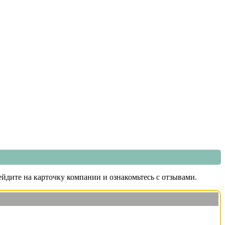
йдите на карточку компании и ознакомьтесь с отзывами.