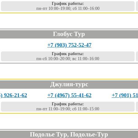
График работы:
пн-пт 10:00–19:00; сб 11:00–16:00
Глобус Тур
+7 (903) 752-52-47
График работы:
пн-сб 10:00–20:00; вс 11:00–16:00
Джулия-турс
5) 926-21-62
+7 (4967) 55-41-62
+7 (901) 5
График работы:
пн-пт 11:00–19:00; сб 11:00–15:00
Подолье Тур, Подолье-Тур