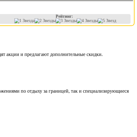
Рейтинг:
дят акции и предлагают дополнительные скидки.
ожениями по отдыху за границей, так и специализирующиеся