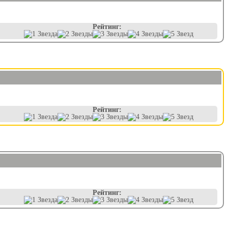
Рейтинг:
Рейтинг:
Рейтинг: