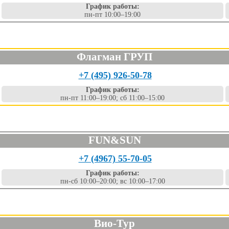
График работы:
пн-пт 10:00–19:00
Флагман ГРУП
+7 (495) 926-50-78
График работы:
пн-пт 11:00–19:00; сб 11:00–15:00
FUN&SUN
+7 (4967) 55-70-05
График работы:
пн-сб 10:00–20:00; вс 10:00–17:00
Вио-Тур