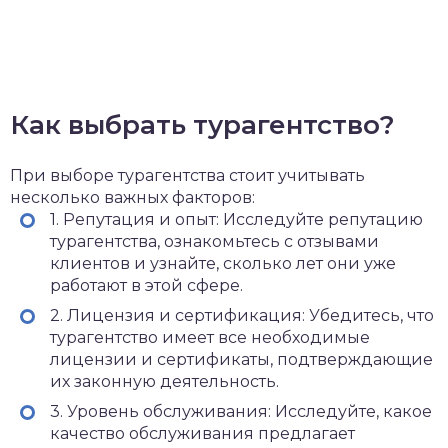
Как выбрать турагентство?
При выборе турагентства стоит учитывать
несколько важных факторов:
1. Репутация и опыт: Исследуйте репутацию
турагентства, ознакомьтесь с отзывами
клиентов и узнайте, сколько лет они уже
работают в этой сфере.
2. Лицензия и сертификация: Убедитесь, что
турагентство имеет все необходимые
лицензии и сертификаты, подтверждающие
их законную деятельность.
3. Уровень обслуживания: Исследуйте, какое
качество обслуживания предлагает