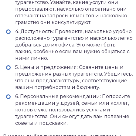
турагентство. Узнайте, какие услуги они
предоставляют, насколько оперативно они
отвечают на запросы клиентов и насколько
грамотно они консультируют.
4. Доступность: Проверьте, насколько удобно
расположено турагентство и насколько легко
добраться до их офиса. Это может быть
важно, особенно если вам нужно общаться с
ними лично.
5. Цены и предложения: Сравните цены и
предложения разных турагентств. Убедитесь,
что они предлагают туры, соответствующие
вашим потребностям и бюджету.
6. Персональные рекомендации: Попросите
рекомендации у друзей, семьи или коллег,
которые уже пользовались услугами
турагентства. Они смогут дать вам полезные
советы и подсказки.