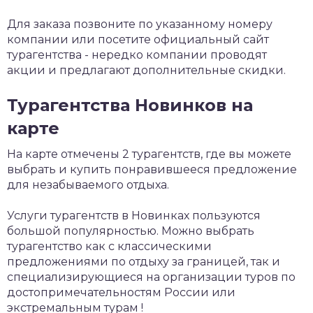
Для заказа позвоните по указанному номеру
компании или посетите официальный сайт
турагентства - нередко компании проводят
акции и предлагают дополнительные скидки.
Турагентства Новинков на
карте
На карте отмечены 2 турагентств, где вы можете
выбрать и купить понравившееся предложение
для незабываемого отдыха.
Услуги турагентств в Новинках пользуются
большой популярностью. Можно выбрать
турагентство как с классическими
предложениями по отдыху за границей, так и
специализирующиеся на организации туров по
достопримечательностям России или
экстремальным турам !