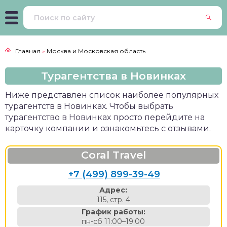
Главная
»
Москва и Московская область
Турагентства в Новинках
Ниже представлен список наиболее популярных
турагентств в Новинках. Чтобы выбрать
турагентство в Новинках просто перейдите на
карточку компании и ознакомьтесь с отзывами.
Coral Travel
+7 (499) 899-39-49
Адрес:
115, стр. 4
График работы:
пн-сб 11:00–19:00