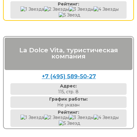
Рейтинг:
La Dolce Vita, туристическая
компания
+7 (495) 589-50-27
Адрес:
115, стр. 8
График работы:
Не указан
Рейтинг: