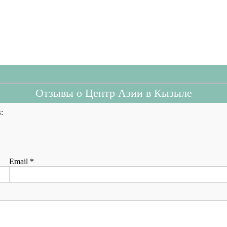
Отзывы о Центр Азии в Кызыле
:
Email
*