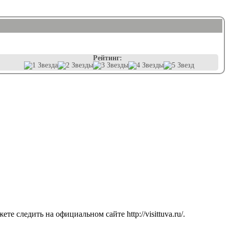
Рейтинг:
 следить на официальном сайте http://visittuva.ru/.