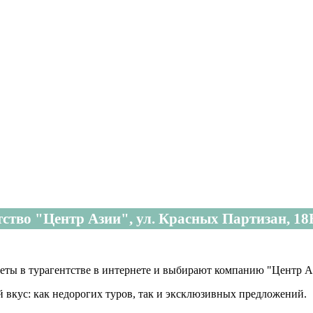
ство "Центр Азии", ул. Красных Партизан, 1
еты в турагентстве в интернете и выбирают компанию "Центр А
 вкус: как недорогих туров, так и эксклюзивных предложений.