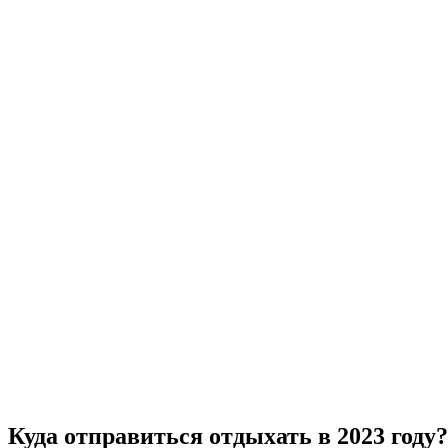
Куда отправиться отдыхать в 2023 году?