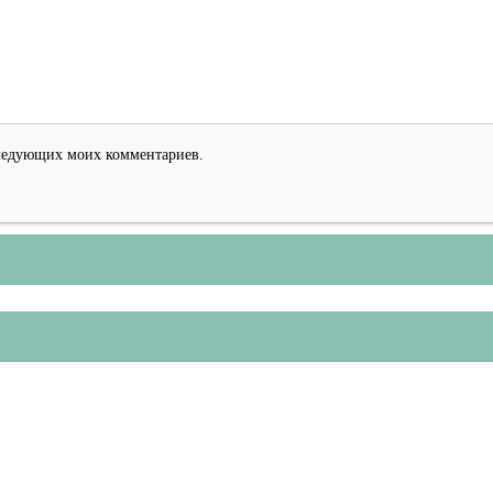
оследующих моих комментариев.