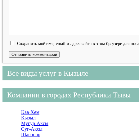
Сохранить моё имя, email и адрес сайта в этом браузере для п
Все виды услуг в Кызыле
Компании в городах Республики Тывы
Каа-Хем
Кызыл
Мугур-Аксы
Суг-Аксы
Шагонар