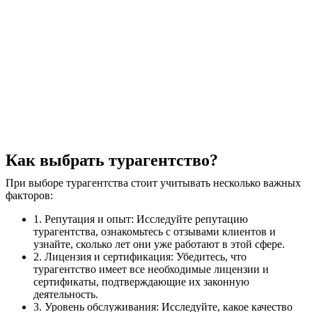
Как выбрать турагентство?
При выборе турагентства стоит учитывать несколько важных
факторов:
1. Репутация и опыт: Исследуйте репутацию
турагентства, ознакомьтесь с отзывами клиентов и
узнайте, сколько лет они уже работают в этой сфере.
2. Лицензия и сертификация: Убедитесь, что
турагентство имеет все необходимые лицензии и
сертификаты, подтверждающие их законную
деятельность.
3. Уровень обслуживания: Исследуйте, какое качество