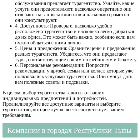
обслуживания предлагает турагентство. Узнайте, какие
услуги они предоставляют, насколько оперативно они
отвечают на запросы клиентов и насколько грамотно
они консультируют.
4. Доступность: Проверьте, насколько удобно
расположено турагентство и насколько легко добраться
до их офиса. Это может быть важно, особенно если вам
нужно общаться с ними лично.
5. Цены и предложения: Сравните цены и предложения
разных турагентств. Убедитесь, что они предлагают
туры, соответствующие вашим потребностям и бюджету.
6. Персональные рекомендации: Попросите
рекомендации у друзей, семьи или коллег, которые уже
пользовались услугами турагентства. Они смогут дать
вам полезные советы и подсказки.
В целом, выбор турагентства зависит от ваших
индивидуальных предпочтений и потребностей.
Проанализируйте все доступные варианты и выберите
турагентство, которое лучше всего соответствует вашим
требованиям.
Компании в городах Республики Тывы