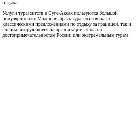
отдыха.
Услуги турагентств в Суге-Аксах пользуются большой
популярностью. Можно выбрать турагентство как с
классическими предложениями по отдыху за границей, так и
специализирующиеся на организации туров по
достопримечательностям России или экстремальным турам !