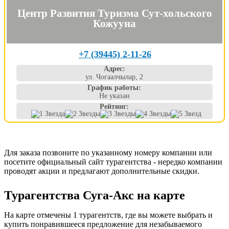
Центр Развития Туризма Сут-хольского
Кожууна
+7 (39445) 2-11-26
Адрес:
ул. Чогаалчылар, 2
График работы:
Не указан
Рейтинг:
Для заказа позвоните по указанному номеру компании или
посетите официальный сайт турагентства - нередко компании
проводят акции и предлагают дополнительные скидки.
Турагентства Суга-Акс на карте
На карте отмечены 1 турагентств, где вы можете выбрать и
купить понравившееся предложение для незабываемого