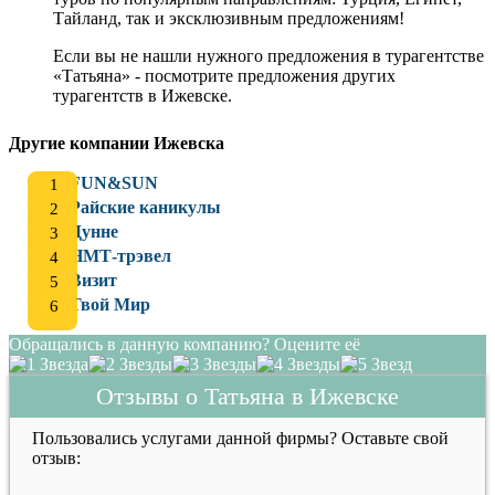
Тайланд, так и эксклюзивным предложениям!
Если вы не нашли нужного предложения в турагентстве
«Татьяна» - посмотрите предложения других
турагентств в Ижевске.
Другие компании Ижевска
FUN&SUN
Райские каникулы
Дунне
НМТ-трэвел
Визит
Твой Мир
Обращались в данную компанию? Оцените её
Отзывы о Татьяна в Ижевске
Пользовались услугами данной фирмы? Оставьте свой
отзыв: