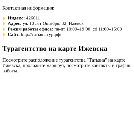
Контактная информация:
Индекс:
426011
Адрес:
ул. 10 лет Октября, 32, Ижевск
Режим работы офиса:
пн-пт 10:00–19:00; сб 11:00–15:00
Сайт:
http://татьянатур.рф/
Турагентство на карте Ижевска
Посмотрите расположение турагентства "Татьяна" на карте
Ижевска, проложите маршрут, посмотрите контакты и график
работы.