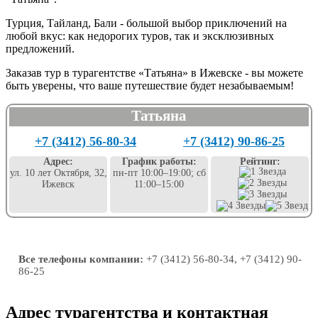
Турция, Тайланд, Бали - большой выбор приключений на
любой вкус: как недорогих туров, так и эксклюзивных
предложений.
Заказав тур в турагентстве «Татьяна» в Ижевске - вы можете
быть уверены, что ваше путешествие будет незабываемым!
Татьяна
+7 (3412) 56-80-34
+7 (3412) 90-86-25
Адрес:
График работы:
Рейтинг:
ул. 10 лет Октября, 32,
пн-пт 10:00–19:00; сб
Ижевск
11:00–15:00
Все телефоны компании:
+7 (3412) 56-80-34, +7 (3412) 90-
86-25
Адрес турагентства и контактная