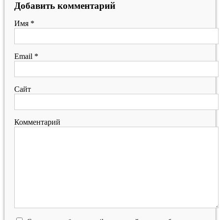
Добавить комментарий
Имя
*
Email
*
Сайт
Комментарий