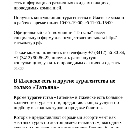
есть информация о различных скидках и акциях,
проводимых компанией.
Получить консультацию турагентства в Ижевске можно
в рабочее время: пн-пт 10:00–19:00; сб 11:00–15:00.
Официальный сайт компании "Татьяна" имеет
специальную форму для осуществления заказа http://
татьянатур.рф/.
Также можно позвонить по телефону +7 (3412) 56-80-34,
+7 (3412) 90-86-25, получить развернутую
консультацию, узнать о проводимых акциях и сделать
заказ.
В Ижевске есть и другие турагентства не
только «Татьяна»
Кроме турагентства «Татьяна» в Ижевске есть большое
количество турагентств, предоставляющих услуги по
подбору выгодных туров и продаже билетов.
Которые предоставляют огромный ассортимент как
местных туров по достопримечательностям, выгодных
туров по популярным направлениям: Турция, Египет,