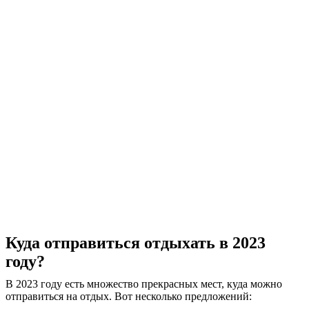
Куда отправиться отдыхать в 2023
году?
В 2023 году есть множество прекрасных мест, куда можно
отправиться на отдых. Вот несколько предложений: