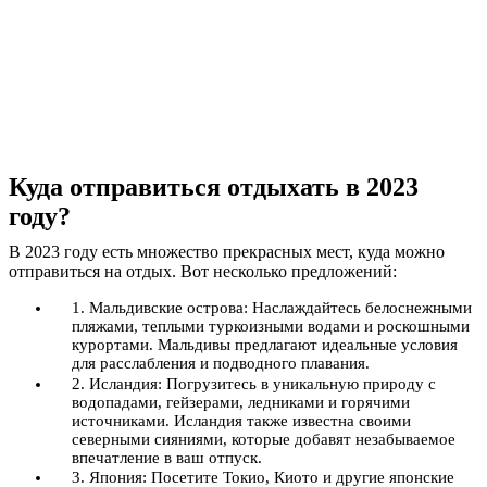
Куда отправиться отдыхать в 2023
году?
В 2023 году есть множество прекрасных мест, куда можно
отправиться на отдых. Вот несколько предложений:
1. Мальдивские острова: Наслаждайтесь белоснежными
пляжами, теплыми туркоизными водами и роскошными
курортами. Мальдивы предлагают идеальные условия
для расслабления и подводного плавания.
2. Исландия: Погрузитесь в уникальную природу с
водопадами, гейзерами, ледниками и горячими
источниками. Исландия также известна своими
северными сияниями, которые добавят незабываемое
впечатление в ваш отпуск.
3. Япония: Посетите Токио, Киото и другие японские