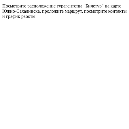
Посмотрите расположение турагентства "Билетур" на карте
Южно-Сахалинска, проложите маршрут, посмотрите контакты
и график работы.