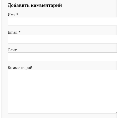
Добавить комментарий
Имя
*
Email
*
Сайт
Комментарий