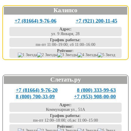
Калипсо
+7 (81664) 9-76-06
+7 (921) 200-11-45
Адрес:
ул. 9 Января, 28
График работы:
пн-пт 11:00–19:00; сб 11:00–16:00
Рейтинг:
Слетать.ру
+7 (81664) 9-76-20
8 (800) 333-99-63
8 (800) 700-33-09
+7 (953) 908-00-00
Адрес:
Коммунарная ул., 51А
График работы:
пн-пт 12:00–18:00; сб,вс 11:00–15:00
Рейтинг: