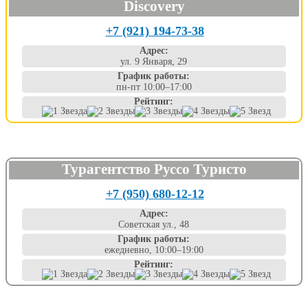
Discovery
+7 (921) 194-73-38
Адрес:
ул. 9 Января, 29
График работы:
пн-пт 10:00–17:00
Рейтинг:
Турагентство Руссо Туристо
+7 (950) 680-12-12
Адрес:
Советская ул., 48
График работы:
ежедневно, 10:00–19:00
Рейтинг: