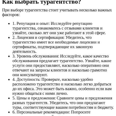
Как выбрать турагентство?
При выборе турагентства стоит учитывать несколько важных
факторов:
1. Репутация и опыт: Исследуйте репутацию
турагентства, ознакомьтесь с отзывами клиентов и
узнайте, сколько лет они уже работают в этой сфере.
2. Лицензия и сертификация: Убедитесь, что
турагентство имеет все необходимые лицензии и
сертификаты, подтверждающие их законную
деятельность.
3. Уровень обслуживания: Исследуйте, какое качество
обслуживания предлагает турагентство. Узнайте, какие
услуги они предоставляют, насколько оперативно они
отвечают на запросы клиентов и насколько грамотно
они консультируют.
4. Доступность: Проверьте, насколько удобно
расположено турагентство и насколько легко добраться
до их офиса. Это может быть важно, особенно если вам
нужно общаться с ними лично.
5. Цены и предложения: Сравните цены и предложения
разных турагентств. Убедитесь, что они предлагают
туры, соответствующие вашим потребностям и бюджету.
6. Персональные рекомендации: Попросите