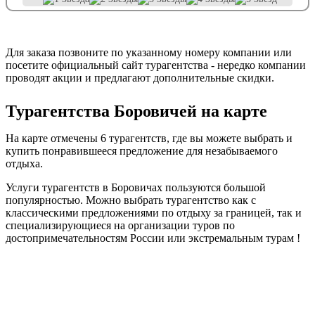
Для заказа позвоните по указанному номеру компании или
посетите официальный сайт турагентства - нередко компании
проводят акции и предлагают дополнительные скидки.
Турагентства Боровичей на карте
На карте отмечены 6 турагентств, где вы можете выбрать и
купить понравившееся предложение для незабываемого
отдыха.
Услуги турагентств в Боровичах пользуются большой
популярностью. Можно выбрать турагентство как с
классическими предложениями по отдыху за границей, так и
специализирующиеся на организации туров по
достопримечательностям России или экстремальным турам !