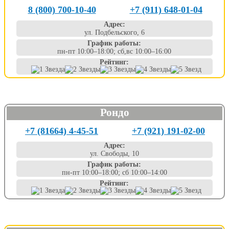
8 (800) 700-10-40
+7 (911) 648-01-04
Адрес:
ул. Подбельского, 6
График работы:
пн-пт 10:00–18:00; сб,вс 10:00–16:00
Рейтинг:
Рондо
+7 (81664) 4-45-51
+7 (921) 191-02-00
Адрес:
ул. Свободы, 10
График работы:
пн-пт 10:00–18:00; сб 10:00–14:00
Рейтинг: