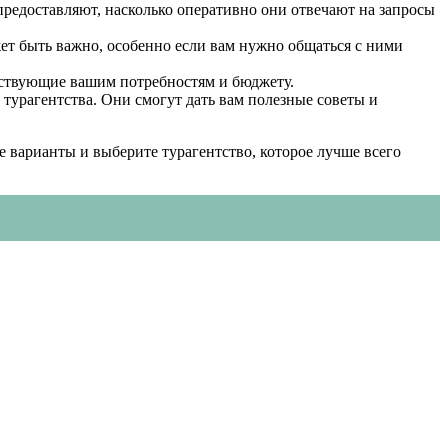
 предоставляют, насколько оперативно они отвечают на запросы
ожет быть важно, особенно если вам нужно общаться с ними
етствующие вашим потребностям и бюджету.
 турагентства. Они смогут дать вам полезные советы и
 варианты и выберите турагентство, которое лучше всего