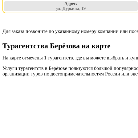
Адрес:
ул. Дуркина, 19
Для заказа позвоните по указанному номеру компании или пос
Турагентства Берёзова на карте
На карте отмечены 1 турагентств, где вы можете выбрать и ку
Услуги турагентств в Берёзове пользуются большой популярно
организации туров по достопримечательностям России или экс