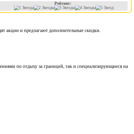
Рейтинг:
дят акции и предлагают дополнительные скидки.
ениями по отдыху за границей, так и специализирующиеся на