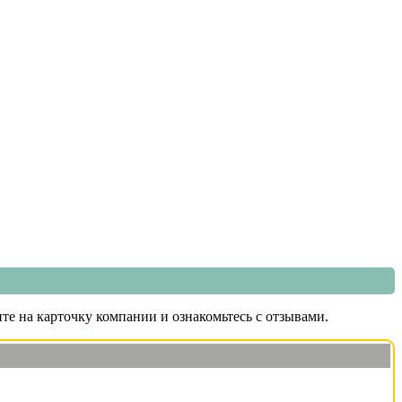
те на карточку компании и ознакомьтесь с отзывами.