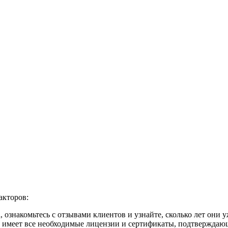
акторов:
 ознакомьтесь с отзывами клиентов и узнайте, сколько лет они у
во имеет все необходимые лицензии и сертификаты, подтверждаю