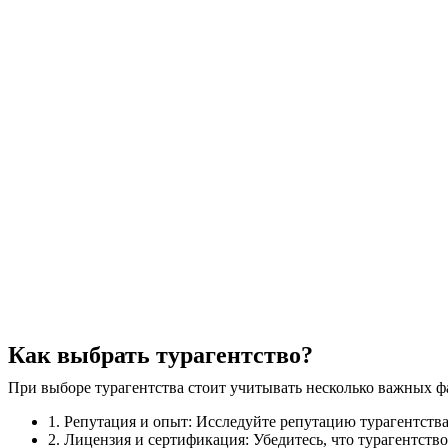
Как выбрать турагентство?
При выборе турагентства стоит учитывать несколько важных ф
1. Репутация и опыт: Исследуйте репутацию турагентства,
2. Лицензия и сертификация: Убедитесь, что турагентст