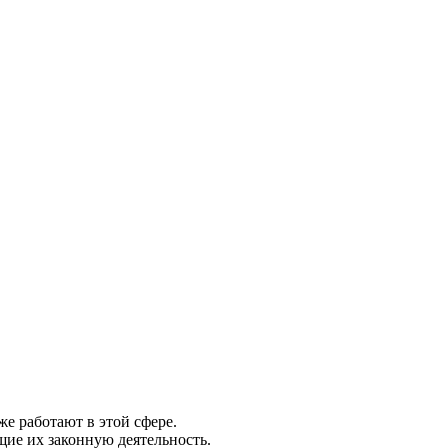
же работают в этой сфере.
щие их законную деятельность.