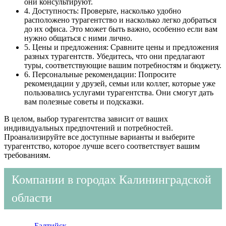
они консультируют.
4. Доступность: Проверьте, насколько удобно
расположено турагентство и насколько легко добраться
до их офиса. Это может быть важно, особенно если вам
нужно общаться с ними лично.
5. Цены и предложения: Сравните цены и предложения
разных турагентств. Убедитесь, что они предлагают
туры, соответствующие вашим потребностям и бюджету.
6. Персональные рекомендации: Попросите
рекомендации у друзей, семьи или коллег, которые уже
пользовались услугами турагентства. Они смогут дать
вам полезные советы и подсказки.
В целом, выбор турагентства зависит от ваших
индивидуальных предпочтений и потребностей.
Проанализируйте все доступные варианты и выберите
турагентство, которое лучше всего соответствует вашим
требованиям.
Компании в городах Калининградской
области
Балтийск