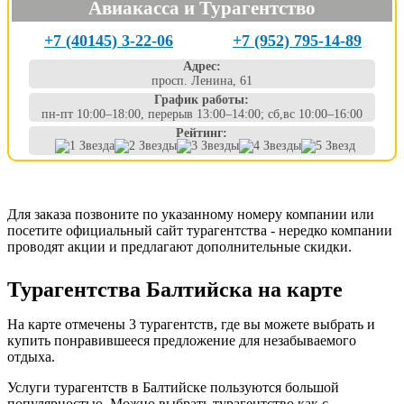
Авиакасса и Турагентство
+7 (40145) 3-22-06
+7 (952) 795-14-89
Адрес:
просп. Ленина, 61
График работы:
пн-пт 10:00–18:00, перерыв 13:00–14:00; сб,вс 10:00–16:00
Рейтинг:
Для заказа позвоните по указанному номеру компании или
посетите официальный сайт турагентства - нередко компании
проводят акции и предлагают дополнительные скидки.
Турагентства Балтийска на карте
На карте отмечены 3 турагентств, где вы можете выбрать и
купить понравившееся предложение для незабываемого
отдыха.
Услуги турагентств в Балтийске пользуются большой
популярностью. Можно выбрать турагентство как с