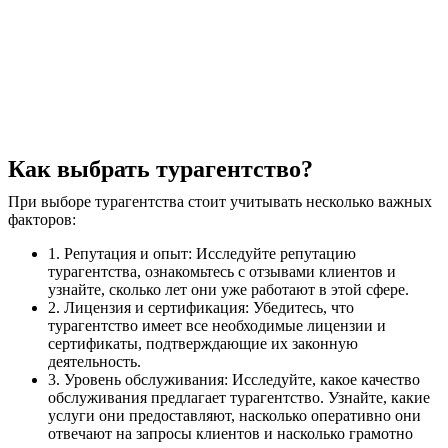
Как выбрать турагентство?
При выборе турагентства стоит учитывать несколько важных
факторов:
1. Репутация и опыт: Исследуйте репутацию
турагентства, ознакомьтесь с отзывами клиентов и
узнайте, сколько лет они уже работают в этой сфере.
2. Лицензия и сертификация: Убедитесь, что
турагентство имеет все необходимые лицензии и
сертификаты, подтверждающие их законную
деятельность.
3. Уровень обслуживания: Исследуйте, какое качество
обслуживания предлагает турагентство. Узнайте, какие
услуги они предоставляют, насколько оперативно они
отвечают на запросы клиентов и насколько грамотно