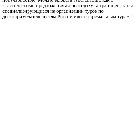
классическими предложениями по отдыху за границей, так и
специализирующиеся на организации туров по
достопримечательностям России или экстремальным турам !