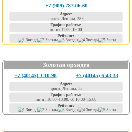
+7 (909) 787-06-60
Адрес:
просп. Ленина, 28Б
График работы:
пн-пт 11:00–19:00
Рейтинг:
Золотая орхидея
+7 (40145) 3-10-98
+7 (40145) 6-43-33
Адрес:
просп. Ленина, 32
График работы:
пн-пт 10:00–18:00; сб 10:00–15:00
Рейтинг: