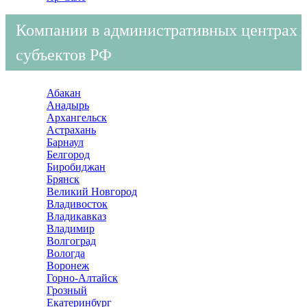
Компании в административных центрах
субъектов РФ
Абакан
Анадырь
Архангельск
Астрахань
Барнаул
Белгород
Биробиджан
Брянск
Великий Новгород
Владивосток
Владикавказ
Владимир
Волгоград
Вологда
Воронеж
Горно-Алтайск
Грозный
Екатеринбург