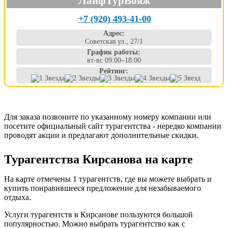
ЛайфТурВояж
+7 (920) 493-41-00
Адрес:
Советская ул., 27/1
График работы:
вт-вс 09:00–18:00
Рейтинг:
Для заказа позвоните по указанному номеру компании или
посетите официальный сайт турагентства - нередко компании
проводят акции и предлагают дополнительные скидки.
Турагентства Кирсанова на карте
На карте отмечены 1 турагентств, где вы можете выбрать и
купить понравившееся предложение для незабываемого
отдыха.
Услуги турагентств в Кирсанове пользуются большой
популярностью. Можно выбрать турагентство как с