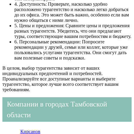
4. Доступность: Проверьте, насколько удобно
расположено турагентство и насколько легко добраться
до их офиса. Это может быть важно, особенно если вам
нужно общаться с ними лично.
5. Цены и предложения: Сравните цены и предложения
разных турагентств. Убедитесь, что они предлагают
туры, соответствующие вашим потребностям и бюджету.
6. Персональные рекомендации: Попросите
рекомендации у друзей, семьи или коллег, которые уже
пользовались услугами турагентства. Они смогут дать
вам полезные советы и подсказки.
В целом, выбор турагентства зависит от ваших
индивидуальных предпочтений и потребностей.
Проанализируйте все доступные варианты и выберите
турагентство, которое лучше всего соответствует вашим
требованиям.
Компании в городах Тамбовской
области
Кирсанов