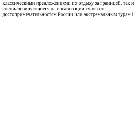
классическими предложениями по отдыху за границей, так и
специализирующиеся на организации туров по
достопримечательностям России или экстремальным турам !