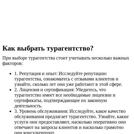
Как выбрать турагентство?
При выборе турагентства стоит учитывать несколько важных
факторов:
1. Репутация и опыт: Исследуйте репутацию
турагентства, ознакомьтесь с отзывами клиентов и
узнайте, сколько лет они уже работают в этой сфере.
2. Лицензия и сертификация: Убедитесь, что
турагентство имеет все необходимые лицензии и
сертификаты, подтверждающие их законную
деятельность.
3. Уровень обслуживания: Исследуйте, какое качество
обслуживания предлагает турагентство. Узнайте, какие
услуги они предоставляют, насколько оперативно они
отвечают на запросы клиентов и насколько грамотно
они консультируют.