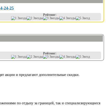
24-24-25
Рейтинг:
Рейтинг:
дят акции и предлагают дополнительные скидки.
ложениями по отдыху за границей, так и специализирующиеся