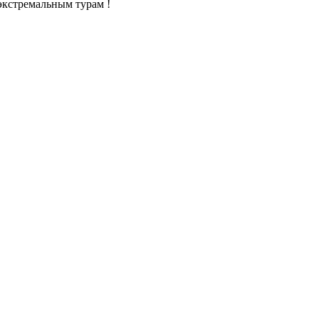
экстремальным турам !