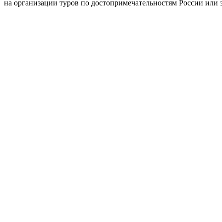
на организации туров по достопримечательностям России или 