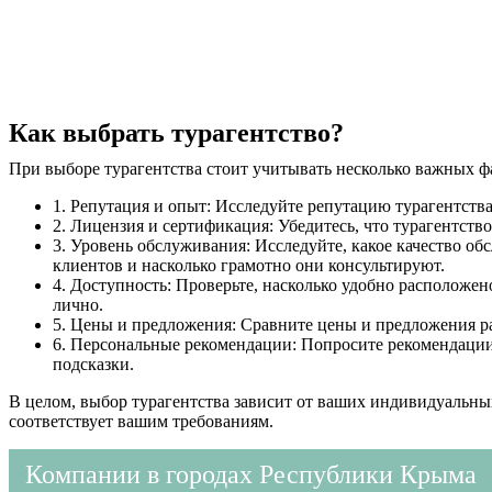
Как выбрать турагентство?
При выборе турагентства стоит учитывать несколько важных ф
1. Репутация и опыт: Исследуйте репутацию турагентства,
2. Лицензия и сертификация: Убедитесь, что турагентст
3. Уровень обслуживания: Исследуйте, какое качество об
клиентов и насколько грамотно они консультируют.
4. Доступность: Проверьте, насколько удобно расположен
лично.
5. Цены и предложения: Сравните цены и предложения ра
6. Персональные рекомендации: Попросите рекомендации у
подсказки.
В целом, выбор турагентства зависит от ваших индивидуальны
соответствует вашим требованиям.
Компании в городах Республики Крыма