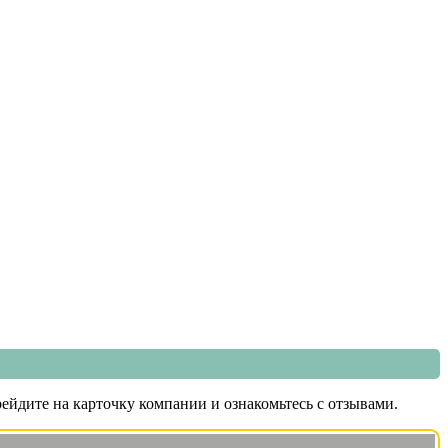
ейдите на карточку компании и ознакомьтесь с отзывами.