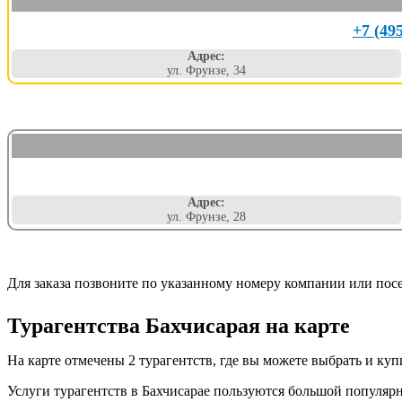
+7 (49
Адрес:
ул. Фрунзе, 34
Адрес:
ул. Фрунзе, 28
Для заказа позвоните по указанному номеру компании или пос
Турагентства Бахчисарая на карте
На карте отмечены 2 турагентств, где вы можете выбрать и ку
Услуги турагентств в Бахчисарае пользуются большой популяр